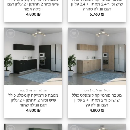
שיש וכיור 2.4 תחתון + 2.4 עליון
שיש וכיור 2 תחתון+ 2 עליון דגם
דגם וונילה סהרה
וונילה אפור
4,800
₪
5,760
₪
הוסף
הוסף
לרשימה
לרשימה
שלי
שלי
וונילה החל מ- 2 מטר
וונילה החל מ- 2 מטר
מטבח פורמייקה קומפלט כולל
מטבח פורמייקה קומפלט כולל
שיש וכיור 2 תחתון + 2 עליון
שיש וכיור 2 תחתון + 2 עליון
דגם וונילה עץ
דגם וונילה שחור
4,800
₪
4,800
₪