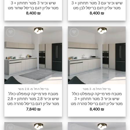
שיש וכיור עם 3 מטר תחתון + 3
שיש וכיור 3 מטר תחתון + 3
מטר עליון דגם בריסל לבן מט
מטר עליון דגם בריסל שחור מט
8,400
₪
8,400
₪
הוסף
הוסף
לרשימה
לרשימה
שלי
שלי
בריסל החל מ- 3 מטר
בריסל החל מ- 2.8 מטר
מטבח פורמייקה קומפלט כולל
מטבח פורמייקה קומפלט כולל
שיש וכיור 3 מטר תחתון + 3
שיש וכיור 2.8 מטר תחתון + 2.8
מטר עליון דגם בריסל סהרה מט
מטר עליון דגם בריסל סהרה מט
7,840
₪
8,400
₪