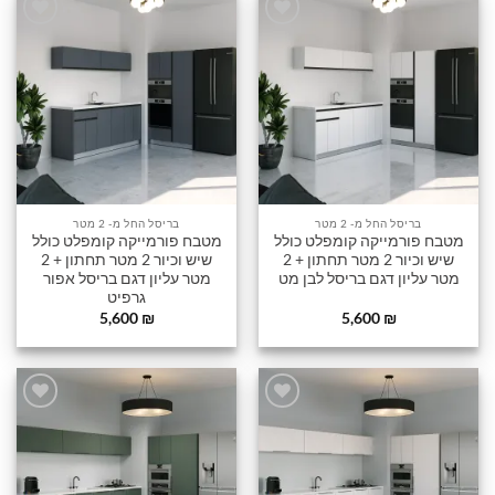
הוסף
הוסף
לרשימה
לרשימה
שלי
שלי
בריסל החל מ- 2 מטר
בריסל החל מ- 2 מטר
מטבח פורמייקה קומפלט כולל
מטבח פורמייקה קומפלט כולל
שיש וכיור 2 מטר תחתון + 2
שיש וכיור 2 מטר תחתון + 2
מטר עליון דגם בריסל לבן מט
מטר עליון דגם בריסל אפור
גרפיט
5,600
₪
5,600
₪
הוסף
הוסף
לרשימה
לרשימה
שלי
שלי