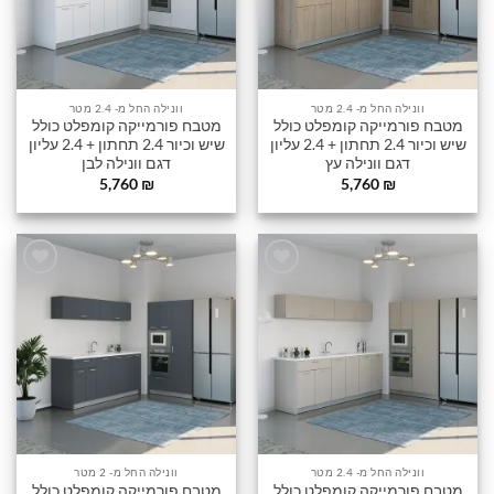
וונילה החל מ- 2.4 מטר
וונילה החל מ- 2.4 מטר
מטבח פורמייקה קומפלט כולל
מטבח פורמייקה קומפלט כולל
שיש וכיור 2.4 תחתון + 2.4 עליון
שיש וכיור 2.4 תחתון + 2.4 עליון
דגם וונילה עץ
דגם וונילה לבן
5,760
₪
5,760
₪
הוסף
הוסף
לרשימה
לרשימה
שלי
שלי
וונילה החל מ- 2.4 מטר
וונילה החל מ- 2 מטר
מטבח פורמייקה קומפלט כולל
מטבח פורמייקה קומפלט כולל