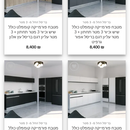
בריסל החל מ- 3 מטר
בריסל החל מ- 3 מטר
מטבח פורמייקה קומפלט כולל
מטבח פורמייקה קומפלט כולל
שיש וכיור 3 מטר תחתון + 3
שיש וכיור 3 מטר תחתון + 3
מטר עליון דגם בריסל אפור
מטר עליון דגם בריסל עץ אלון
גרפיט
8,400
₪
8,400
₪
הוסף
הוסף
לרשימה
לרשימה
שלי
שלי
בריסל החל מ- 3 מטר
בריסל החל מ- 3 מטר
מטבח פורמייקה קומפלט כולל
מטבח פורמייקה קומפלט כולל