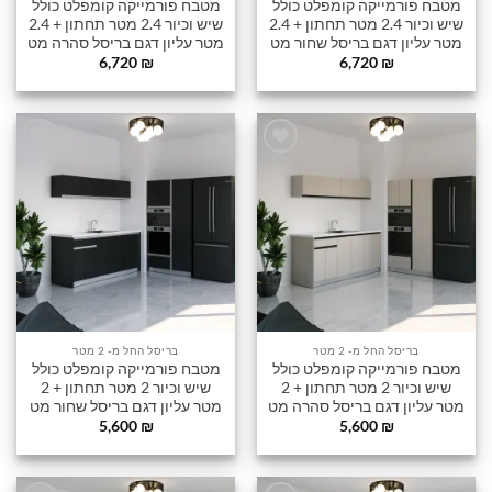
מטבח פורמייקה קומפלט כולל
מטבח פורמייקה קומפלט כולל
שיש וכיור 2.4 מטר תחתון + 2.4
שיש וכיור 2.4 מטר תחתון + 2.4
מטר עליון דגם בריסל שחור מט
מטר עליון דגם בריסל סהרה מט
6,720
₪
6,720
₪
הוסף
הוסף
לרשימה
לרשימה
שלי
שלי
בריסל החל מ- 2 מטר
בריסל החל מ- 2 מטר
מטבח פורמייקה קומפלט כולל
מטבח פורמייקה קומפלט כולל
שיש וכיור 2 מטר תחתון + 2
שיש וכיור 2 מטר תחתון + 2
מטר עליון דגם בריסל סהרה מט
מטר עליון דגם בריסל שחור מט
5,600
₪
5,600
₪