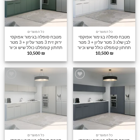
כל המוצרים
כל המוצרים
מטבח סופלה בגימור אפוקסי
מטבח סופלה בגימור אפוקסי
לבן שלג 3 מטר עליון + 3 מטר
ירוק זית 3 מטר עליון + 3 מטר
תחתון קומפלט כולל שיש וכיור
תחתון קומפלט כולל שיש וכיור
10,500
₪
10,500
₪
הוסף
הוסף
לרשימה
לרשימה
שלי
שלי
כל המוצרים
כל המוצרים