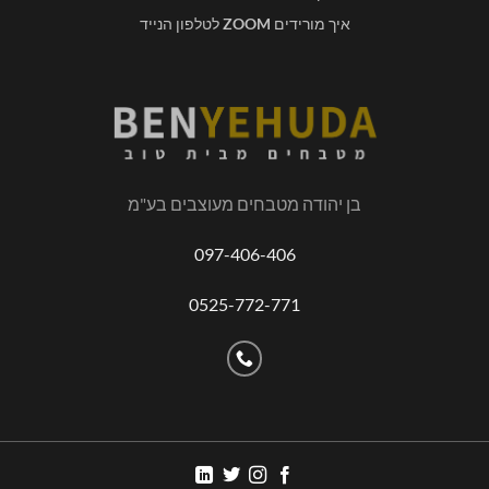
איך מורידים
ZOOM
לטלפון הנייד
בן יהודה מטבחים מעוצבים בע"מ
097-406-406
0525-772-771