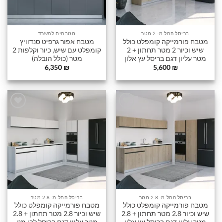
בריסל החל מ- 2 מטר
מטבחים למשרד
מטבח פורמייקה קומפלט כולל
מטבח אפור גרפיט סנדוויץ
שיש וכיור 2 מטר תחתון + 2
קומפלט עם שיש, כיור וקלפות 2
מטר עליון דגם בריסל עץ אלון
מטר (כולל הובלה)
6,350
₪
5,600
₪
הוסף
הוסף
לרשימה
לרשימה
שלי
שלי
בריסל החל מ- 2.8 מטר
בריסל החל מ- 2.8 מטר
מטבח פורמייקה קומפלט כולל
מטבח פורמייקה קומפלט כולל
שיש וכיור 2.8 מטר תחתון + 2.8
שיש וכיור 2.8 מטר תחתון + 2.8