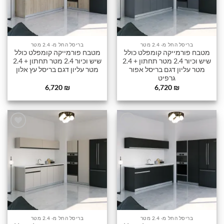
בריסל החל מ- 2.4 מטר
בריסל החל מ- 2.4 מטר
מטבח פורמייקה קומפלט כולל
מטבח פורמייקה קומפלט כולל
שיש וכיור 2.4 מטר תחתון + 2.4
שיש וכיור 2.4 מטר תחתון + 2.4
מטר עליון דגם בריסל אפור
מטר עליון דגם בריסל עץ אלון
גרפיט
6,720
₪
6,720
₪
הוסף
הוסף
לרשימה
לרשימה
שלי
שלי
בריסל החל מ- 2.4 מטר
בריסל החל מ- 2.4 מטר