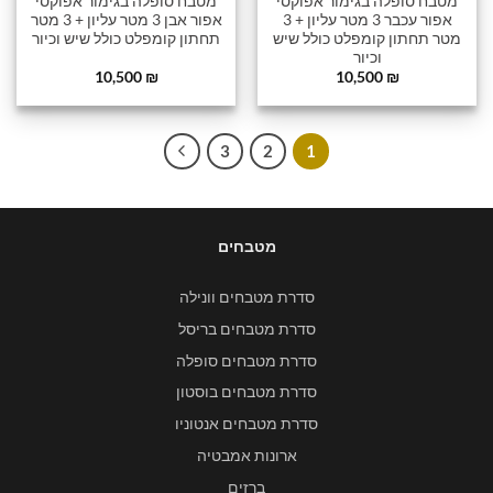
מטבח סופלה בגימור אפוקסי
מטבח סופלה בגימור אפוקסי
אפור עכבר 3 מטר עליון + 3
אפור אבן 3 מטר עליון + 3 מטר
מטר תחתון קומפלט כולל שיש
תחתון קומפלט כולל שיש וכיור
וכיור
10,500
₪
10,500
₪
3
2
1
מטבחים
סדרת מטבחים וונילה
סדרת מטבחים בריסל
סדרת מטבחים סופלה
סדרת מטבחים בוסטון
סדרת מטבחים אנטוניו
ארונות אמבטיה
ברזים