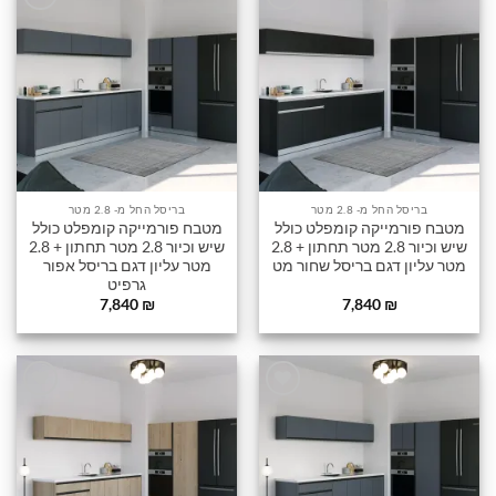
הוסף
הוסף
לרשימה
לרשימה
שלי
שלי
בריסל החל מ- 2.8 מטר
בריסל החל מ- 2.8 מטר
מטבח פורמייקה קומפלט כולל
מטבח פורמייקה קומפלט כולל
שיש וכיור 2.8 מטר תחתון + 2.8
שיש וכיור 2.8 מטר תחתון + 2.8
מטר עליון דגם בריסל שחור מט
מטר עליון דגם בריסל אפור
גרפיט
7,840
₪
7,840
₪
הוסף
הוסף
לרשימה
לרשימה
שלי
שלי