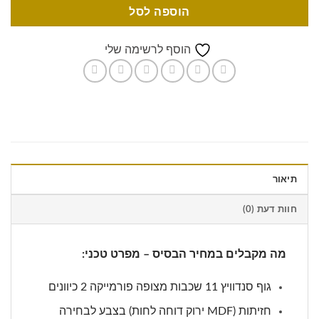
הוספה לסל
הוסף לרשימה שלי
תיאור
חוות דעת (0)
מה מקבלים במחיר הבסיס – מפרט טכני:
גוף סנדוויץ 11 שכבות מצופה פורמייקה 2 כיוונים
חזיתות (MDF ירוק דוחה לחות) בצבע לבחירה