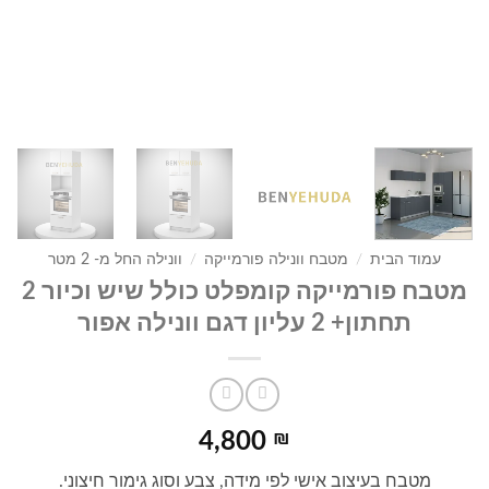
עמוד הבית
/
מטבח וונילה פורמייקה
/
וונילה החל מ- 2 מטר
מטבח פורמייקה קומפלט כולל שיש וכיור 2
תחתון+ 2 עליון דגם וונילה אפור
4,800
₪
מטבח בעיצוב אישי לפי מידה, צבע וסוג גימור חיצוני.