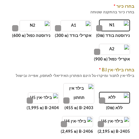
בחרו כיור
*
בחרו כיור בהתקנה שטוחה
נירוסטה בודד (0₪)
אקרילי בודד (
300
)
נירוסטה כפול (
600
)
₪
₪
אקרילי כפול (
900
)
₪
בחרו בילד-אין B.I
*
בילד-אין לתנור ומיקרו-גל הינם הפתרון האידיאלי לאחסון, אפייה ובישול
ללא (0₪)
B-2403 (
455
)
B-2404 (
1,995
)
₪
₪
)
2,495
B-2406 (
)
2,195
B-2405 (
₪
₪