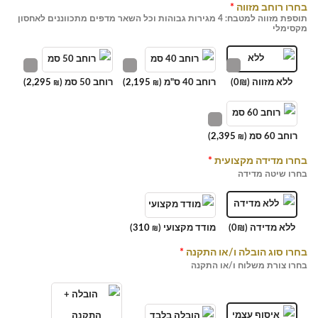
בחרו רוחב מזווה
*
תוספת מזווה למטבח: 4 מגירות גבוהות וכל השאר מדפים מתכווננים לאחסון
מקסימלי
ללא מזווה (0₪)
רוחב 40 ס"מ (
2,195
)
רוחב 50 סמ (
2,295
)
₪
₪
רוחב 60 סמ (
2,395
)
₪
בחרו מדידה מקצועית
*
בחרו שיטה מדידה
ללא מדידה (0₪)
מודד מקצועי (
310
)
₪
בחרו סוג הובלה ו/או התקנה
*
בחרו צורת משלוח ו/או התקנה