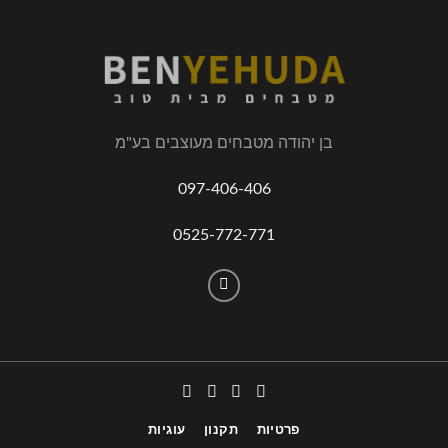
בן יהודה מטבחים מעוצבים בע"מ
097-406-406
0525-772-771
פרטיות
תקנון
עוגיות