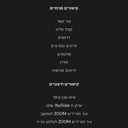
קישורים פנימיים
צור קשר
קצת עלינו
דרושים
זכיינים ומפיצים
סרטונים
מגזין
תיאום פגישות
קישורים חיצוניים
שיש אבן קיסר
ערוץ ה-
YouTube
שלנו
איך מורידים
ZOOM
למחשב
איך מורידים
ZOOM
לטלפון הנייד