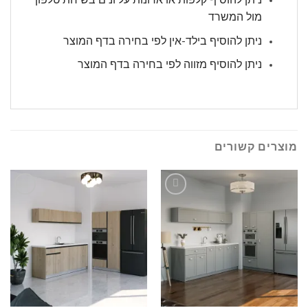
מול המשרד
ניתן להוסיף בילד-אין לפי בחירה בדף המוצר
ניתן להוסיף מזווה לפי בחירה בדף המוצר
מוצרים קשורים
הוסף
הוסף
לרשימה
לרשימה
שלי
שלי