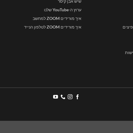
שיש אבן קיסר
ערוץ ה-
YouTube
שלנו
איך מורידים
ZOOM
למחשב
פיצים
איך מורידים
ZOOM
לטלפון הנייד
שות