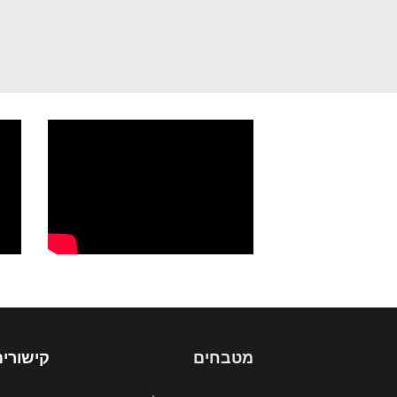
מטבחים
קישורים