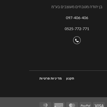
בן יהודה מטבחים מעוצבים בע"מ
097-406-406
0525-772-771
תקנון
מדיניות פרטיות