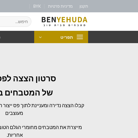
תקנון
מדיניות פרטיות
BYK
תפריט
מ
סרטון הצצה לפס 
של המטבחים 
קבלו הצצה נדירה ומעניינת לתוך פס ייצור
מעוצבים
אחריות.