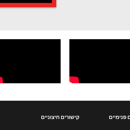
 פנימיים
קישורים חיצוניים