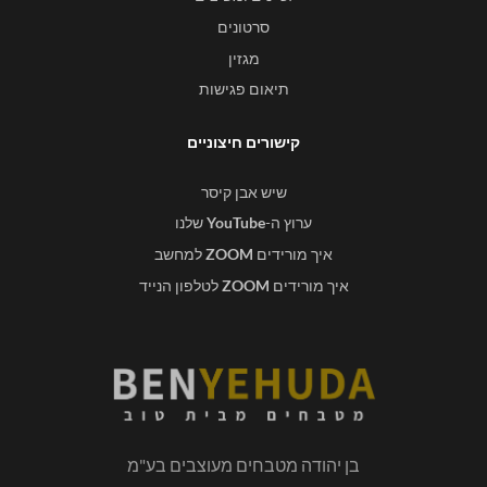
סרטונים
מגזין
תיאום פגישות
קישורים חיצוניים
שיש אבן קיסר
ערוץ ה-
YouTube
שלנו
איך מורידים
ZOOM
למחשב
איך מורידים
ZOOM
לטלפון הנייד
בן יהודה מטבחים מעוצבים בע"מ