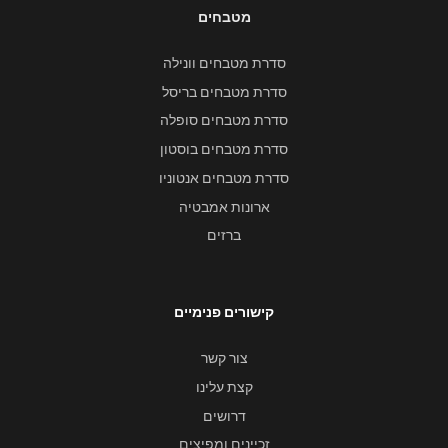
מטבחים
סדרת מטבחים וונילה
סדרת מטבחים בריסל
סדרת מטבחים סופלה
סדרת מטבחים בוסטון
סדרת מטבחים אנטוניו
ארונות אמבטיה
ברזים
קישורים פנימיים
צור קשר
קצת עלינו
דרושים
זכיינים ומפיצים