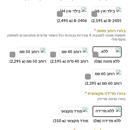
)
2,495
B-2406 (
)
2,195
B-2405 (
₪
₪
בחרו רוחב מזווה
*
תוספת מזווה למטבח: 4 מגירות גבוהות וכל השאר מדפים מתכווננים לאחסון
מקסימלי
ללא מזווה (0₪)
רוחב 40 ס"מ (
2,195
)
רוחב 50 סמ (
2,295
)
₪
₪
רוחב 60 סמ (
2,395
)
₪
בחרו מדידה מקצועית
*
בחרו שיטה מדידה
ללא מדידה (0₪)
מודד מקצועי (
310
)
₪