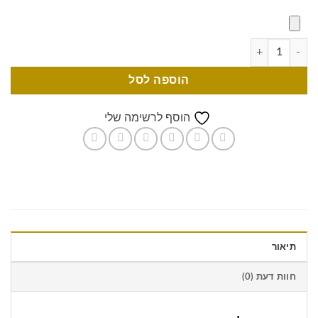
הוספה לסל
הוסף לרשימה שלי
תיאור
חוות דעת (0)