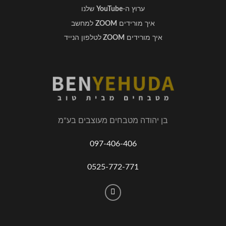
ערוץ ה-
YouTube
שלנו
איך מורידים
ZOOM
למחשב
איך מורידים
ZOOM
לטלפון הנייד
בן יהודה מטבחים מעוצבים בע"מ
097-406-406
0525-772-771