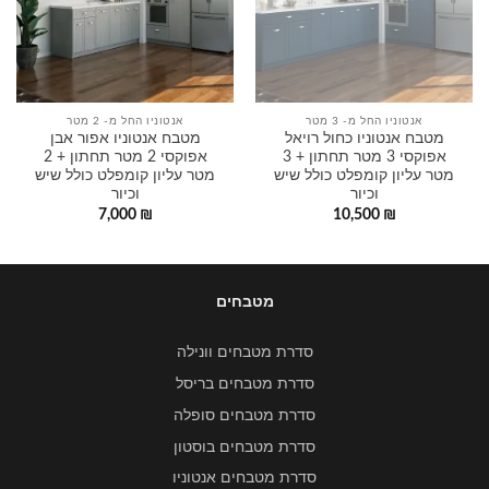
אנטוניו החל מ- 3 מטר
אנטוניו החל מ- 2 מטר
מטבח אנטוניו כחול רויאל
מטבח אנטוניו אפור אבן
אפוקסי 3 מטר תחתון + 3
אפוקסי 2 מטר תחתון + 2
מטר עליון קומפלט כולל שיש
מטר עליון קומפלט כולל שיש
וכיור
וכיור
7,000
₪
10,500
₪
מטבחים
סדרת מטבחים וונילה
סדרת מטבחים בריסל
סדרת מטבחים סופלה
סדרת מטבחים בוסטון
סדרת מטבחים אנטוניו