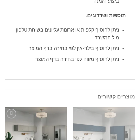
ביצוע הזמנה
תוספות ושדרוגים:
ניתן להוסיף קלפות או ארונות עליונים בשיחת טלפון
מול המשרד
ניתן להוסיף בילד-אין לפי בחירה בדף המוצר
ניתן להוסיף מזווה לפי בחירה בדף המוצר
מוצרים קשורים
הוסף
הוסף
לרשימה
לרשימה
שלי
שלי