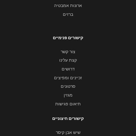
ארונות אמבטיה
ברזים
קישורים פנימיים
צור קשר
קצת עלינו
דרושים
זכיינים ומפיצים
סרטונים
מגזין
תיאום פגישות
קישורים חיצוניים
שיש אבן קיסר