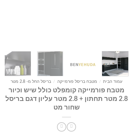
עמוד הבית
/
מטבח בריסל פורמייקה
/
בריסל החל מ- 2.8 מטר
מטבח פורמייקה קומפלט כולל שיש וכיור
2.8 מטר תחתון + 2.8 מטר עליון דגם בריסל
שחור מט