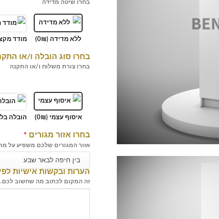
בחרו שיטה מדידה
ללא מדידה (0₪)
מודד מקצו
בחרו סוג הובלה ו/או התק
בחרו צורת משלוח ו/או התקנה
איסוף עצמי (0₪)
הובלה בלב
בחרו אזור מגורים
*
אזור המגורים שלכם משפיע על מר
בין חיפה לבאר שבע
הערות ובקשות אישיות לפי
זה המקום לכתוב מה שחשוב לכם...