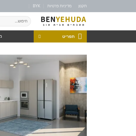
תקנון
מדיניות פרטיות
BYK
תפריט
מט