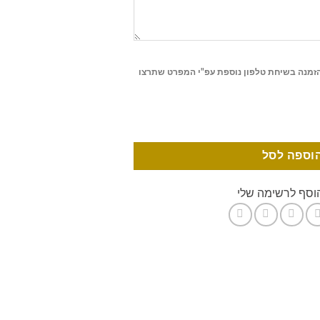
הזמנה בשיחת טלפון נוספת עפ"י המפרט שתרצו
וספה לסל
וסף לרשימה שלי