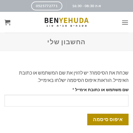
א-ה 08:30 - 16:30
0525772771
החשבון שלי
שכחת את הסיסמה? יש להזין את שם המשתמש או כתובת
האימייל. הוראות איפוס הסיסמה ישלחו באימייל.
שם משתמש או כתובת אימייל
*
איפוס סיסמה