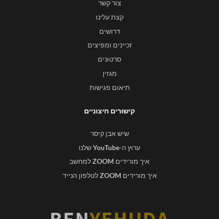
צור קשר
קצת עלינו
דרושים
זכיינים ומפיצים
סרטונים
מגזין
תיאום פגישות
קישורים חיצוניים
שיש אבן קיסר
ערוץ ה-
YouTube
שלנו
איך מורידים
ZOOM
למחשב
איך מורידים
ZOOM
לטלפון הנייד