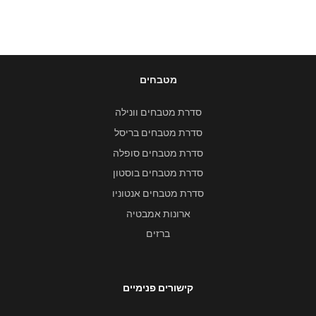
מטבחים
סדרת מטבחים וונילה
סדרת מטבחים בריסל
סדרת מטבחים סופלה
סדרת מטבחים בוסטון
סדרת מטבחים אנטוניו
ארונות אמבטיה
ברזים
קישורים פנימיים