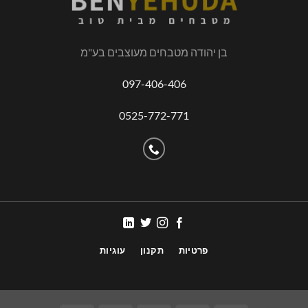
בן יהודה מטבחים מעוצבים בע"מ
097-406-406
0525-772-771
פרטיות
תקנון
עוגיות