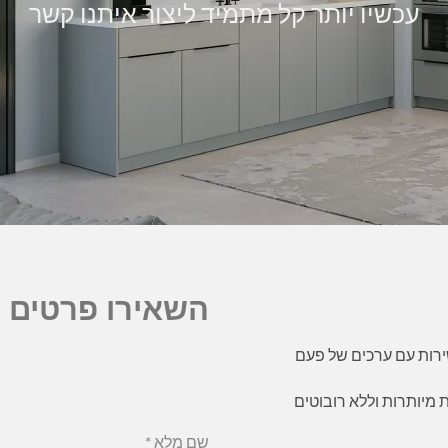
עכשיו יותר קל מתמיד ליצור איתנו קשר
השאירו פרטים 
רות עם ערכים של פעם
ת מיותרות וללא רובוטים
שם מלא
*