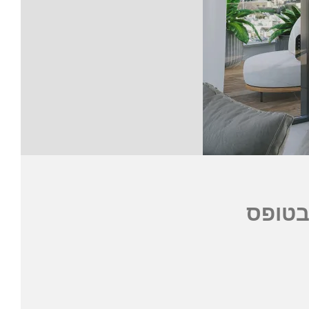
בטופס