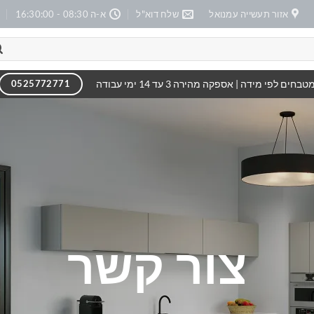
אזור תעשייה עמנואל
שלח דוא"ל
א-ה 08:30 - 16:30:00
טבחים לפי מידה | אספקה מהירה 3 עד 14 ימי עבודה
0525772771
צור קשר