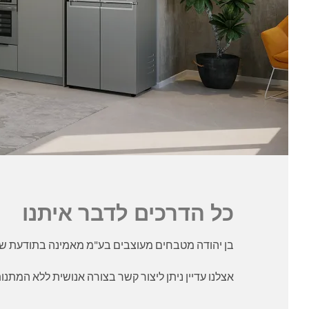
כל הדרכים לדבר איתנו
בן יהודה מטבחים מעוצבים בע"מ מאמינה בתודעת שי
אצלנו עדיין ניתן ליצור קשר בצורה אנושית ללא המתנו