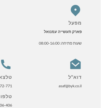
מפעל
פארק תעשייה עמנואל
שעות פתיחה: 08:00-16:00
דוא"ל
טלצא
72-771
asaf@byk.co.il
טלפון
06-406