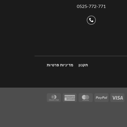
0525-772-771
תקנון
מדיניות פרטיות