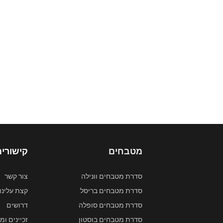
מטבחים
קישורים
סדרת מטבחים וונילה
צור קשר
סדרת מטבחים בריסל
קצת עלינו
סדרת מטבחים סופלה
דרושים
סדרת מטבחים בוסטון
זכיינים ומ