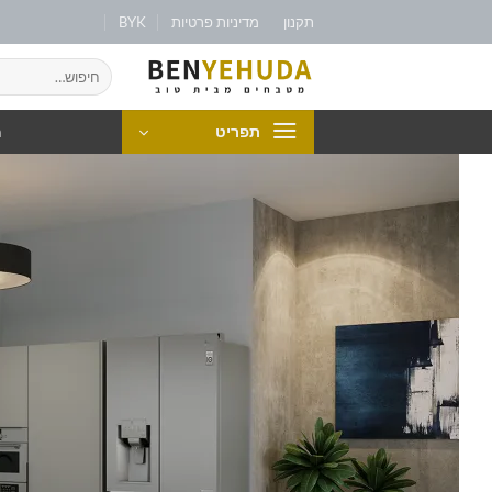
תקנון
מדיניות פרטיות
BYK
מ
תפריט