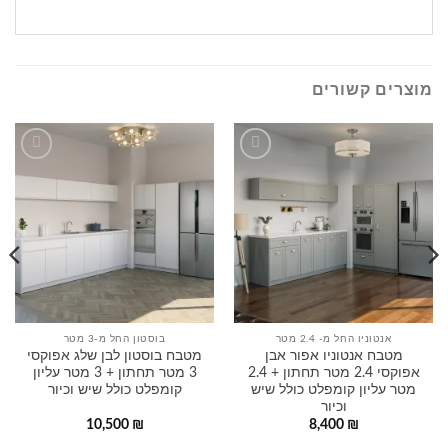
מוצרים קשורים
הוסף
הוסף
לרשימה
לרשימה
שלי
שלי
אנטוניו החל מ- 2.4 מטר
בוסטון החל מ-3 מטר
מטבח אנטוניו אפור אבן
מטבח בוסטון לבן שלג אפוקסי
אפוקסי 2.4 מטר תחתון + 2.4
3 מטר תחתון + 3 מטר עליון
מטר עליון קומפלט כולל שיש
קומפלט כולל שיש וכיור
וכיור
10,500
₪
8,400
₪