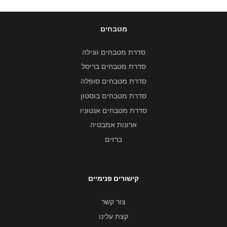
מטבחים
סדרת מטבחים וונילה
סדרת מטבחים בריסל
סדרת מטבחים סופלה
סדרת מטבחים בוסטון
סדרת מטבחים אנטוניו
ארונות אמבטיה
ברזים
קישורים פנימיים
צור קשר
קצת עלינו