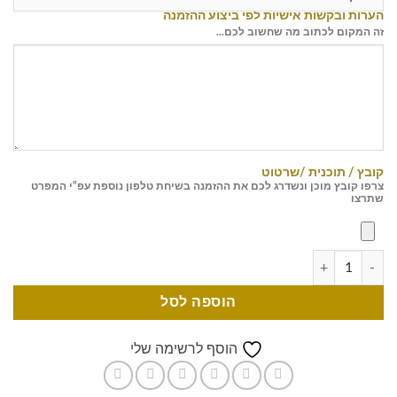
הערות ובקשות אישיות לפי ביצוע ההזמנה
זה המקום לכתוב מה שחשוב לכם...
קובץ / תוכנית /שרטוט
צרפו קובץ מוכן ונשדרג לכם את ההזמנה בשיחת טלפון נוספת עפ"י המפרט
שתרצו
הוספה לסל
הוסף לרשימה שלי