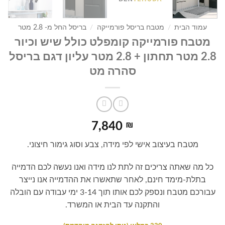
עמוד הבית
/
מטבח בריסל פורמייקה
/
בריסל החל מ- 2.8 מטר
מטבח פורמייקה קומפלט כולל שיש וכיור
2.8 מטר תחתון + 2.8 מטר עליון דגם בריסל
סהרה מט
7,840
₪
מטבח בעיצוב אישי לפי מידה, צבע וסוג גימור חיצוני.
כל מה שאתה צריכים זה לתת לנו מידה ואנו נעשה לכם הדמייה
בתלת-מימד חינם, לאחר שתאשרו את ההדמייה אנו נייצר
עבורכם מטבח ונספק לכם אותו תוך 3-14 ימי עבודה עם הובלה
והתקנה עד הבית או המשרד.