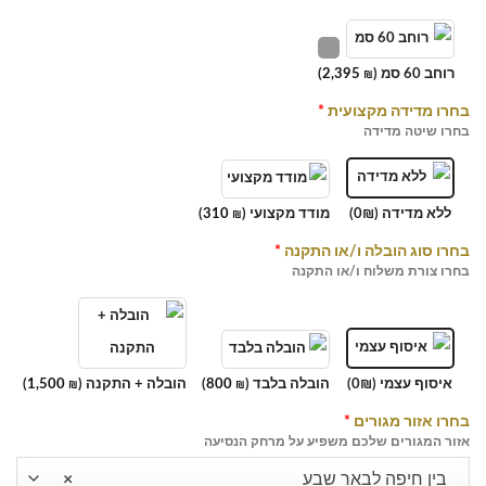
רוחב 60 סמ (
2,395
)
₪
בחרו מדידה מקצועית
*
בחרו שיטה מדידה
ללא מדידה (0₪)
מודד מקצועי (
310
)
₪
בחרו סוג הובלה ו/או התקנה
*
בחרו צורת משלוח ו/או התקנה
איסוף עצמי (0₪)
הובלה בלבד (
800
)
הובלה + התקנה (
1,500
)
₪
₪
בחרו אזור מגורים
*
אזור המגורים שלכם משפיע על מרחק הנסיעה
בין חיפה לבאר שבע
×