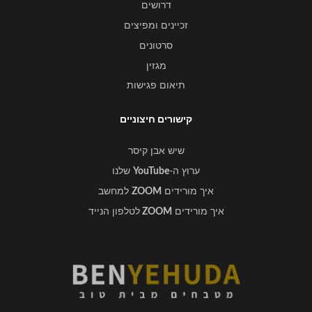
דרושים
זכיינים ומפיצים
סרטונים
מגזין
תיאום פגישות
קישורים חיצוניים
שיש אבן קיסר
ערוץ ה-
YouTube
שלנו
איך מורידים
ZOOM
למחשב
איך מורידים
ZOOM
לטלפון הנייד