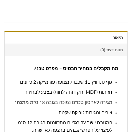
תיאור
חוות דעת (0)
מה מקבלים במחיר הבסיס – מפרט טכני:
גוף סנדוויץ 11 שכבות מצופה פורמייקה 2 כיוונים
חזיתות (MDF ירוק דוחה לחות) בצבע לבחירה
מגירה לאחסון סכו"ם נמוכה בגובה 18 ס"מ
מתנה*
צירים ומגירות טריקה שקטה
המטבח יושב על רגליים מתכווננות בגובה 12 ס"מ
לפיצוי על הפרשי גבהים ברצפה לא ישרה.