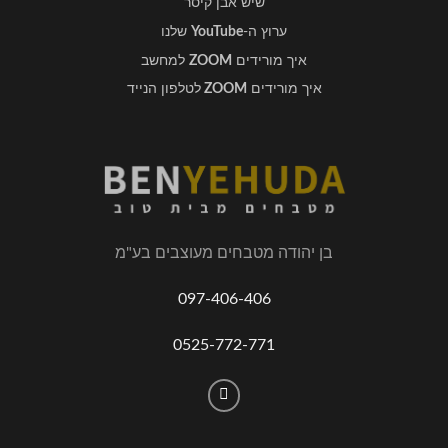
שיש אבן קיסר
ערוץ ה-
YouTube
שלנו
איך מורידים
ZOOM
למחשב
איך מורידים
ZOOM
לטלפון הנייד
בן יהודה מטבחים מעוצבים בע"מ
097-406-406
0525-772-771