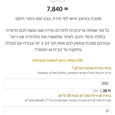
7,840
₪
מטבח בעיצוב אישי לפי מידה, צבע וסוג גימור חיצוני.
כל מה שאתה צריכים זה לתת לנו מידה ואנו נעשה לכם הדמייה
בתלת-מימד חינם, לאחר שתאשרו את ההדמייה אנו נייצר
עבורכם מטבח ונספק לכם אותו תוך 3-14 ימי עבודה עם הובלה
והתקנה עד הבית או המשרד.
330 במלאי (ניתן להזמנה מוקדמת)
בחרו מידת מטבח (ס"מ)
*
ציינו רק את גודל השיש התחתון, החלק העליון במתנה*
(
₪
28
/1 יח')
בחרו מגירות (סכו"ם גובה 18 ס"מ)
מגירת סכו"ם היא מגירה נמוכה שמיועדת בדר"כ לאחסון סכו"ם