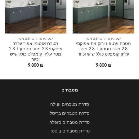
אנטוניו החל מ- 2.8 מטר
אנטוניו החל מ- 2.8 מטר
מטבח אנטוניו ירוק זית אפוקסי
מטבח אנטוניו אפור עכבר
2.8 מטר תחתון + 2.8 מטר
אפוקסי 2.8 מטר תחתון + 2.8
עליון קומפלט כולל שיש וכיור
מטר עליון קומפלט כולל שיש
וכיור
9,800
₪
9,800
₪
מטבחים
סדרת מטבחים וונילה
סדרת מטבחים בריסל
סדרת מטבחים סופלה
סדרת מטבחים בוסטון