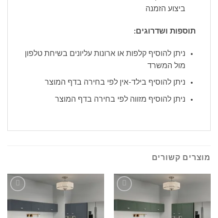
ביצוע הזמנה
תוספות ושדרוגים:
ניתן להוסיף קלפות או ארונות עליונים בשיחת טלפון
מול המשרד
ניתן להוסיף בילד-אין לפי בחירה בדף המוצר
ניתן להוסיף מזווה לפי בחירה בדף המוצר
מוצרים קשורים
הוסף
הוסף
לרשימה
לרשימה
שלי
שלי