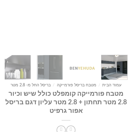
עמוד הבית
/
מטבח בריסל פורמייקה
/
בריסל החל מ- 2.8 מטר
מטבח פורמייקה קומפלט כולל שיש וכיור
2.8 מטר תחתון + 2.8 מטר עליון דגם בריסל
אפור גרפיט