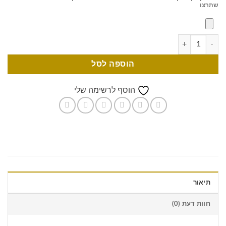
שתרצו
הוספה לסל
הוסף לרשימה שלי
תיאור
חוות דעת (0)