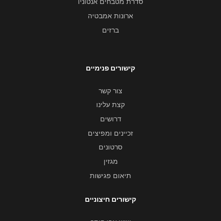
סדרת מטבחים אנטוניו
ארונות אמבטיה
ברזים
קישורים פנימיים
צור קשר
קצת עלינו
דרושים
זכיינים ומפיצים
סרטונים
מגזין
תיאום פגישות
קישורים חיצוניים