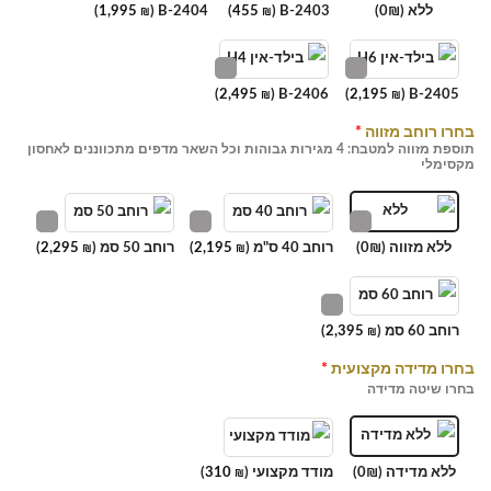
ללא (0₪)
B-2403 (
455
)
B-2404 (
1,995
)
₪
₪
)
2,495
B-2406 (
)
2,195
B-2405 (
₪
₪
בחרו רוחב מזווה
*
תוספת מזווה למטבח: 4 מגירות גבוהות וכל השאר מדפים מתכווננים לאחסון
מקסימלי
ללא מזווה (0₪)
רוחב 40 ס"מ (
2,195
)
רוחב 50 סמ (
2,295
)
₪
₪
רוחב 60 סמ (
2,395
)
₪
בחרו מדידה מקצועית
*
בחרו שיטה מדידה
ללא מדידה (0₪)
מודד מקצועי (
310
)
₪