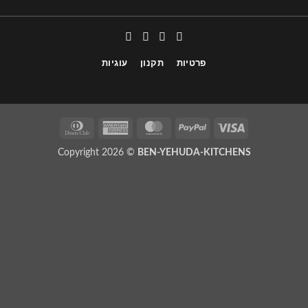
פרטיות
תקנון
עוגיות
Copyright 2026 ©
BEN-YEHUDA-KITCHENS