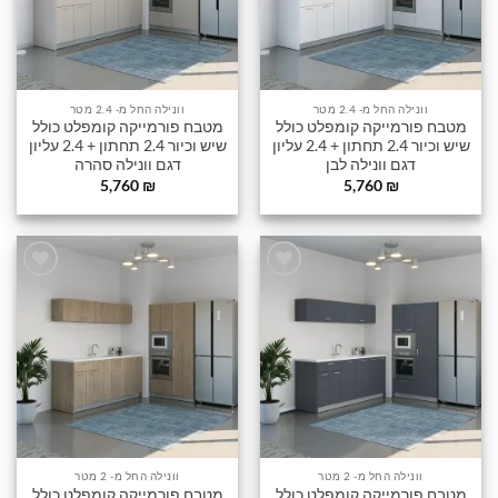
וונילה החל מ- 2.4 מטר
וונילה החל מ- 2.4 מטר
מטבח פורמייקה קומפלט כולל
מטבח פורמייקה קומפלט כולל
שיש וכיור 2.4 תחתון + 2.4 עליון
שיש וכיור 2.4 תחתון + 2.4 עליון
דגם וונילה לבן
דגם וונילה סהרה
5,760
₪
5,760
₪
הוסף
הוסף
לרשימה
לרשימה
שלי
שלי
וונילה החל מ- 2 מטר
וונילה החל מ- 2 מטר
מטבח פורמייקה קומפלט כולל
מטבח פורמייקה קומפלט כולל