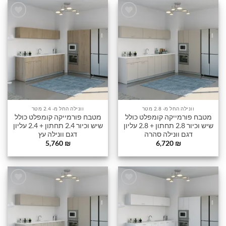
הוסף
הוסף
לרשימה
לרשימה
שלי
שלי
וונילה החל מ- 2.8 מטר
וונילה החל מ- 2.4 מטר
מטבח פורמייקה קומפלט כולל
מטבח פורמייקה קומפלט כולל
שיש וכיור 2.8 תחתון + 2.8 עליון
שיש וכיור 2.4 תחתון + 2.4 עליון
דגם וונילה סהרה
דגם וונילה עץ
5,760
₪
6,720
₪
הוסף
הוסף
לרשימה
לרשימה
שלי
שלי