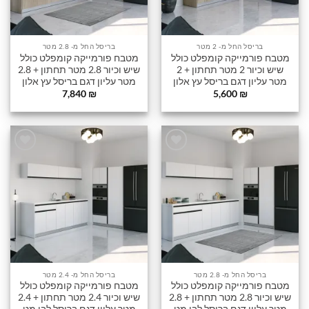
בריסל החל מ- 2 מטר
בריסל החל מ- 2.8 מטר
מטבח פורמייקה קומפלט כולל
מטבח פורמייקה קומפלט כולל
שיש וכיור 2 מטר תחתון + 2
שיש וכיור 2.8 מטר תחתון + 2.8
מטר עליון דגם בריסל עץ אלון
מטר עליון דגם בריסל עץ אלון
7,840
₪
5,600
₪
הוסף
הוסף
לרשימה
לרשימה
שלי
שלי
בריסל החל מ- 2.8 מטר
בריסל החל מ- 2.4 מטר
מטבח פורמייקה קומפלט כולל
מטבח פורמייקה קומפלט כולל
שיש וכיור 2.8 מטר תחתון + 2.8
שיש וכיור 2.4 מטר תחתון + 2.4