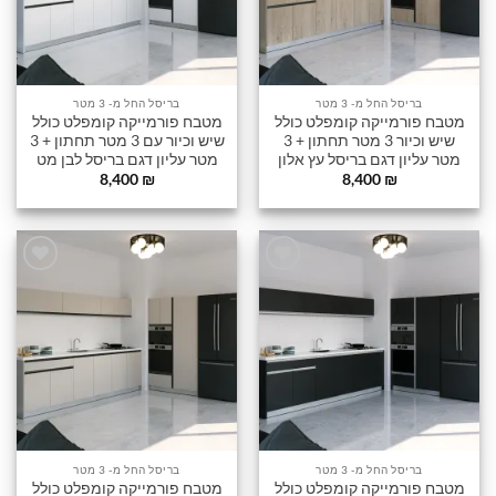
בריסל החל מ- 3 מטר
בריסל החל מ- 3 מטר
מטבח פורמייקה קומפלט כולל
מטבח פורמייקה קומפלט כולל
שיש וכיור 3 מטר תחתון + 3
שיש וכיור עם 3 מטר תחתון + 3
מטר עליון דגם בריסל עץ אלון
מטר עליון דגם בריסל לבן מט
8,400
₪
8,400
₪
הוסף
הוסף
לרשימה
לרשימה
שלי
שלי
בריסל החל מ- 3 מטר
בריסל החל מ- 3 מטר
מטבח פורמייקה קומפלט כולל
מטבח פורמייקה קומפלט כולל