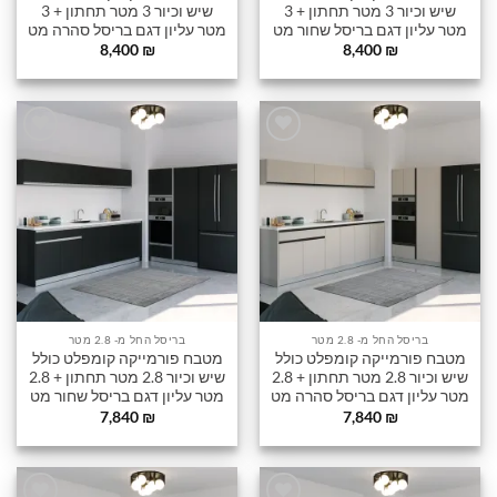
שיש וכיור 3 מטר תחתון + 3
שיש וכיור 3 מטר תחתון + 3
מטר עליון דגם בריסל שחור מט
מטר עליון דגם בריסל סהרה מט
8,400
₪
8,400
₪
הוסף
הוסף
לרשימה
לרשימה
שלי
שלי
בריסל החל מ- 2.8 מטר
בריסל החל מ- 2.8 מטר
מטבח פורמייקה קומפלט כולל
מטבח פורמייקה קומפלט כולל
שיש וכיור 2.8 מטר תחתון + 2.8
שיש וכיור 2.8 מטר תחתון + 2.8
מטר עליון דגם בריסל סהרה מט
מטר עליון דגם בריסל שחור מט
7,840
₪
7,840
₪