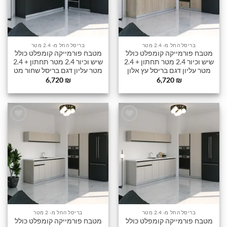
בריסל החל מ- 2.4 מטר
בריסל החל מ- 2.4 מטר
מטבח פורמייקה קומפלט כולל
מטבח פורמייקה קומפלט כולל
שיש וכיור 2.4 מטר תחתון + 2.4
שיש וכיור 2.4 מטר תחתון + 2.4
מטר עליון דגם בריסל עץ אלון
מטר עליון דגם בריסל שחור מט
6,720
₪
6,720
₪
הוסף
הוסף
לרשימה
לרשימה
שלי
שלי
בריסל החל מ- 2.4 מטר
בריסל החל מ- 2 מטר
מטבח פורמייקה קומפלט כולל
מטבח פורמייקה קומפלט כולל