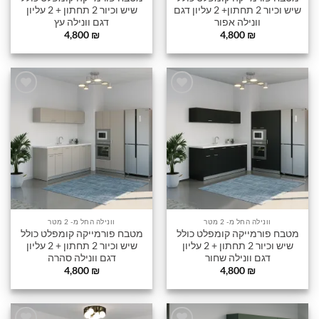
שיש וכיור 2 תחתון+ 2 עליון דגם
שיש וכיור 2 תחתון + 2 עליון
וונילה אפור
דגם וונילה עץ
4,800
₪
4,800
₪
הוסף
הוסף
לרשימה
לרשימה
שלי
שלי
וונילה החל מ- 2 מטר
וונילה החל מ- 2 מטר
מטבח פורמייקה קומפלט כולל
מטבח פורמייקה קומפלט כולל
שיש וכיור 2 תחתון + 2 עליון
שיש וכיור 2 תחתון + 2 עליון
דגם וונילה שחור
דגם וונילה סהרה
4,800
₪
4,800
₪