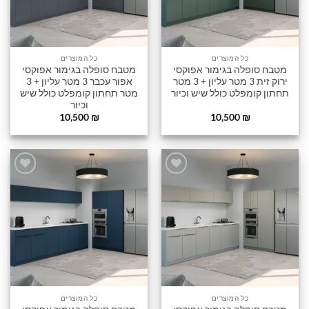
כל המוצרים
כל המוצרים
מטבח סופלה בגימור אפוקסי
מטבח סופלה בגימור אפוקסי
ירוק זית 3 מטר עליון + 3 מטר
אפור עכבר 3 מטר עליון + 3
תחתון קומפלט כולל שיש וכיור
מטר תחתון קומפלט כולל שיש
וכיור
10,500
₪
10,500
₪
הוסף
הוסף
לרשימה
לרשימה
שלי
שלי
כל המוצרים
כל המוצרים