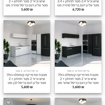
שיש וכיור 2.4 מטר תחתון + 2.4
שיש וכיור 2 מטר תחתון + 2
מטר עליון דגם בריסל סהרה מט
מטר עליון דגם בריסל סהרה מט
5,600
₪
6,720
₪
הוסף
הוסף
לרשימה
לרשימה
שלי
שלי
בריסל החל מ- 2 מטר
בריסל החל מ- 2 מטר
מטבח פורמייקה קומפלט כולל
מטבח פורמייקה קומפלט כולל
שיש וכיור 2 מטר תחתון + 2
שיש וכיור 2 מטר תחתון + 2
מטר עליון דגם בריסל שחור מט
מטר עליון דגם בריסל לבן מט
5,600
₪
5,600
₪