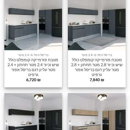
הוסף
הוסף
לרשימה
לרשימה
שלי
שלי
בריסל החל מ- 2.8 מטר
בריסל החל מ- 2.4 מטר
מטבח פורמייקה קומפלט כולל
מטבח פורמייקה קומפלט כולל
שיש וכיור 2.8 מטר תחתון + 2.8
שיש וכיור 2.4 מטר תחתון + 2.4
מטר עליון דגם בריסל אפור
מטר עליון דגם בריסל אפור
גרפיט
גרפיט
6,720
₪
7,840
₪
הוסף
הוסף
לרשימה
לרשימה
שלי
שלי