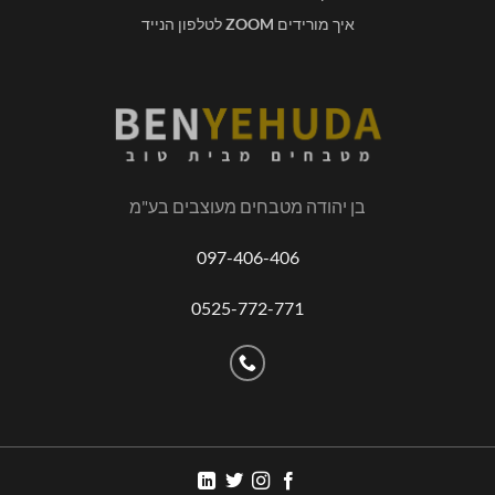
איך מורידים
ZOOM
לטלפון הנייד
בן יהודה מטבחים מעוצבים בע"מ
097-406-406
0525-772-771