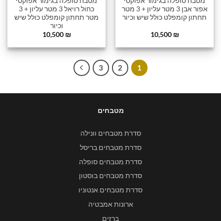
מטבח סופלה בגימור אפוקסי
מטבח סופלה בגימור אפוקסי
אפור אבן 3 מטר עליון + 3 מטר
כחול רויאל 3 מטר עליון + 3
תחתון קומפלט כולל שיש וכיור
מטר תחתון קומפלט כולל שיש
וכיור
10,500
₪
10,500
₪
3
2
1
מטבחים
סדרת מטבחים וונילה
סדרת מטבחים בריסל
סדרת מטבחים סופלה
סדרת מטבחים בוסטון
סדרת מטבחים אנטוניו
ארונות אמבטיה
ברזים