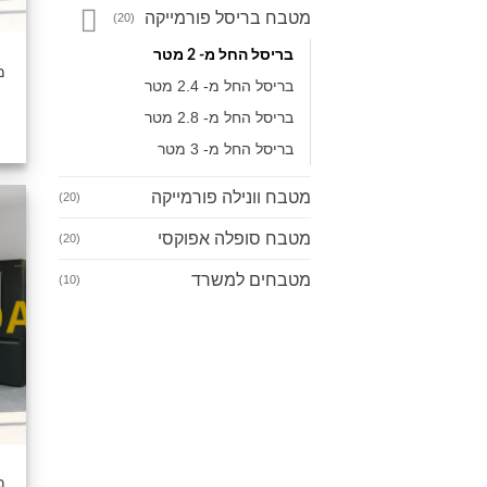
מטבח בריסל פורמייקה
(20)
בריסל החל מ- 2 מטר
מ
בריסל החל מ- 2.4 מטר
בריסל החל מ- 2.8 מטר
בריסל החל מ- 3 מטר
מטבח וונילה פורמייקה
(20)
מטבח סופלה אפוקסי
(20)
מטבחים למשרד
(10)
מ