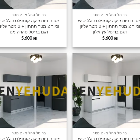
בריסל החל מ- 2 מטר
בריסל החל מ- 2 מטר
טבח פורמייקה קומפלט כולל שיש
מטבח פורמייקה קומפלט כולל שי
וכיור 2 מטר תחתון + 2 מטר עליון
וכיור 2 מטר תחתון + 2 מטר עלי
דגם בריסל עץ אלון
דגם בריסל סהרה מט
5,600
₪
5,600
₪
הוסף
ה
לרשימה
לר
שלי
ש
בריסל החל מ- 2 מטר
בריסל החל מ- 2 מטר
טבח פורמייקה קומפלט כולל שיש
מטבח פורמייקה קומפלט כולל שי