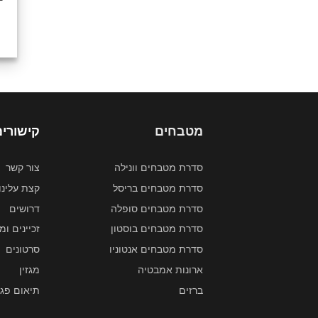
מטבחים
קישורים
סדרת מטבחים וונילה
צור קשר
סדרת מטבחים בריסל
קצת עלינו
סדרת מטבחים סופלה
דרושים
סדרת מטבחים בוסטון
זכיינים ומ
סדרת מטבחים אנטוניו
סרטונים
ארונות אמבטיה
מגזין
ברזים
תיאום פגי