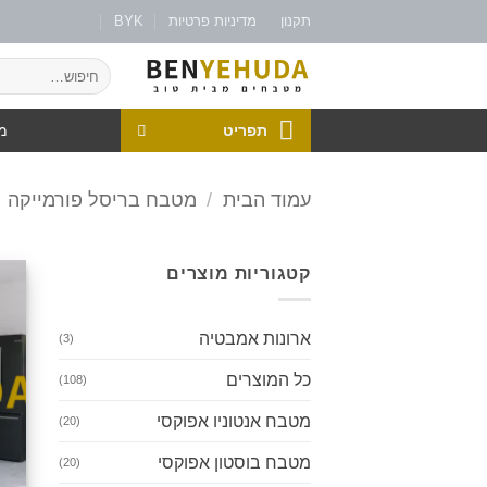
תקנון
מדיניות פרטיות
BYK
תפריט
מט
עמוד הבית
/
מטבח בריסל פורמייקה
קטגוריות מוצרים
ארונות אמבטיה
(3)
כל המוצרים
(108)
מטבח אנטוניו אפוקסי
(20)
מטבח בוסטון אפוקסי
(20)