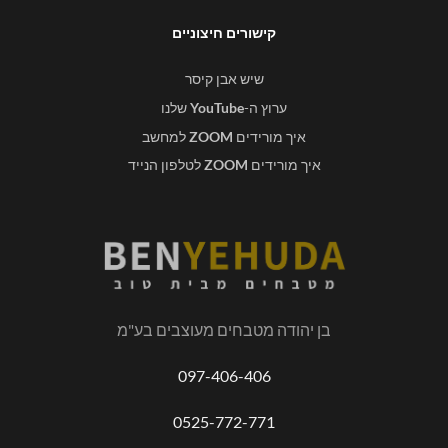
קישורים חיצוניים
שיש אבן קיסר
ערוץ ה-
YouTube
שלנו
איך מורידים
ZOOM
למחשב
איך מורידים
ZOOM
לטלפון הנייד
בן יהודה מטבחים מעוצבים בע"מ
097-406-406
0525-772-771