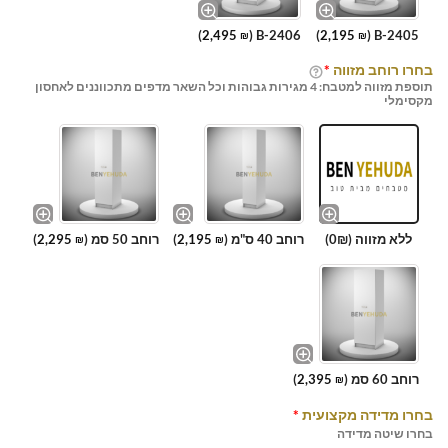
)
2,495
B-2406 (
)
2,195
B-2405 (
₪
₪
בחרו רוחב מזווה
*
תוספת מזווה למטבח: 4 מגירות גבוהות וכל השאר מדפים מתכווננים לאחסון
מקסימלי
ללא מזווה (0₪)
רוחב 40 ס"מ (
2,195
)
רוחב 50 סמ (
2,295
)
₪
₪
רוחב 60 סמ (
2,395
)
₪
בחרו מדידה מקצועית
*
בחרו שיטה מדידה