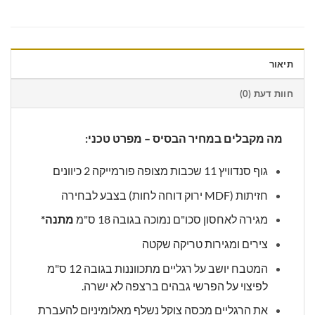
תיאור
חוות דעת (0)
מה מקבלים במחיר הבסיס – מפרט טכני:
גוף סנדוויץ 11 שכבות מצופה פורמייקה 2 כיוונים
חזיתות (MDF ירוק דוחה לחות) בצבע לבחירה
מגירה לאחסון סכו"ם נמוכה בגובה 18 ס"מ
מתנה*
צירים ומגירות טריקה שקטה
המטבח יושב על רגליים מתכווננות בגובה 12 ס"מ
לפיצוי על הפרשי גבהים ברצפה לא ישרה.
את הרגליים מכסה צוקל נשלף מאלומיניום להעברת