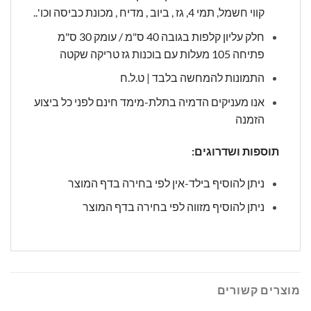
קווי חשמל, תמי 4, גז , ביוב , מדיח , מכונת כביסה וכו'..
חלק עליון קלפות בגובה 40 ס"מ / עומק 30 ס"מ
פתיחה 105 מעלות עם בוכנות גז טריקה שקטה
התמונות להמחשה בלבד | ט.ל.ח
אנו מעניקים הדמיה בתלת-מימד חינם לפני כל ביצוע
הזמנה
תוספות ושדרוגים:
ניתן להוסיף בילד-אין לפי בחירה בדף המוצר
ניתן להוסיף מזווה לפי בחירה בדף המוצר
מוצרים קשורים