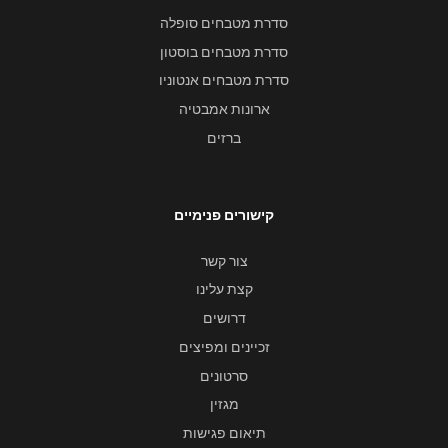
סדרת מטבחים סופלה
סדרת מטבחים בוסטון
סדרת מטבחים אנטוניו
ארונות אמבטיה
ברזים
קישורים פנימיים
צור קשר
קצת עלינו
דרושים
זכיינים ומפיצים
סרטונים
מגזין
תיאום פגישות