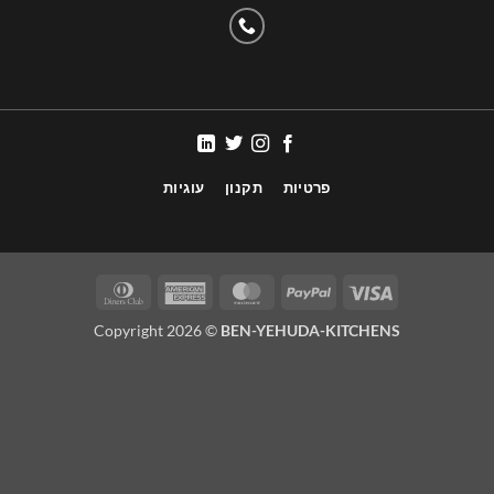
פרטיות
תקנון
עוגיות
Copyright 2026 ©
BEN-YEHUDA-KITCHENS