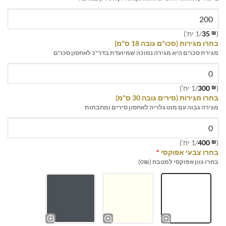
(
₪
35
/1 יח')
בחרו מגירות (סכו"ם גובה 18 ס"מ)
מגירת סכו"ם היא מגירה נמוכה שמיועדת בדר"כ לאחסון סכו"ם
(
₪
300
/1 יח')
בחרו מגירות (סירים גובה 30 ס"מ)
מגירה גבוה עם מוט גלריה לאחסון סירים ומחבתות
(
₪
400
/1 יח')
בחרו צבעי אפוקסי
*
בחרו גוון אפוקסי למטבח (0₪)