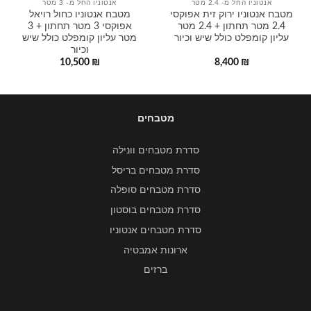
אנטוניו החל מ- 2.4 מטר
אנטוניו החל מ- 3 מטר
מטבח אנטוניו ירוק זית אפוקסי
מטבח אנטוניו כחול רויאל
2.4 מטר תחתון + 2.4 מטר
אפוקסי 3 מטר תחתון + 3
עליון קומפלט כולל שיש וכיור
מטר עליון קומפלט כולל שיש
וכיור
10,500
₪
8,400
₪
מטבחים
סדרת מטבחים וונילה
סדרת מטבחים בריסל
סדרת מטבחים סופלה
סדרת מטבחים בוסטון
סדרת מטבחים אנטוניו
ארונות אמבטיה
ברזים