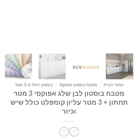
עמוד הבית
/
מטבח בוסטון אפוקסי
/
בוסטון החל מ-3 מטר
מטבח בוסטון לבן שלג אפוקסי 3 מטר
תחתון + 3 מטר עליון קומפלט כולל שיש
וכיור