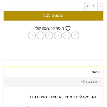
הוספה לסל
הוסף לרשימה שלי
תיאור
חוות דעת (0)
מה מקבלים במחיר הבסיס – מפרט טכני: