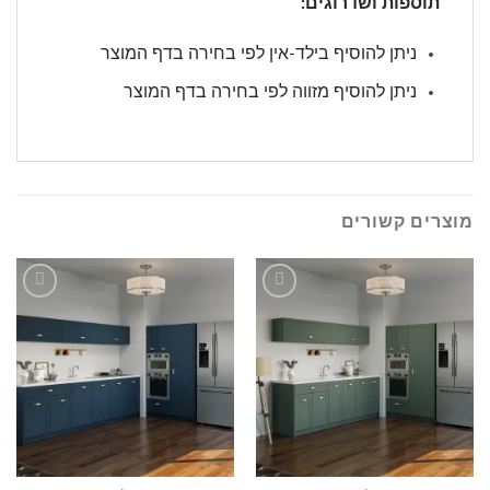
תוספות ושדרוגים:
ניתן להוסיף בילד-אין לפי בחירה בדף המוצר
ניתן להוסיף מזווה לפי בחירה בדף המוצר
מוצרים קשורים
הוסף
הוסף
לרשימה
לרשימה
שלי
שלי