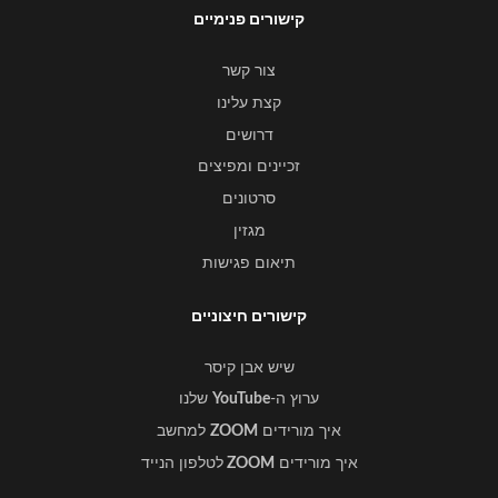
קישורים פנימיים
צור קשר
קצת עלינו
דרושים
זכיינים ומפיצים
סרטונים
מגזין
תיאום פגישות
קישורים חיצוניים
שיש אבן קיסר
ערוץ ה-
YouTube
שלנו
איך מורידים
ZOOM
למחשב
איך מורידים
ZOOM
לטלפון הנייד