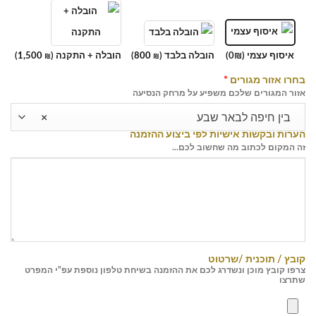
איסוף עצמי (0₪)
הובלה בלבד (
800
)
הובלה + התקנה (
1,500
)
₪
₪
בחרו אזור מגורים
*
אזור המגורים שלכם משפיע על מרחק הנסיעה
בין חיפה לבאר שבע
×
הערות ובקשות אישיות לפי ביצוע ההזמנה
זה המקום לכתוב מה שחשוב לכם...
קובץ / תוכנית /שרטוט
צרפו קובץ מוכן ונשדרג לכם את ההזמנה בשיחת טלפון נוספת עפ"י המפרט
שתרצו