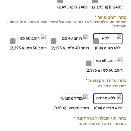
)
2,495
B-2406 (
)
2,195
B-2405 (
₪
₪
בחרו רוחב מזווה
*
תוספת מזווה למטבח: 4 מגירות גבוהות וכל השאר מדפים מתכווננים לאחסון
מקסימלי
ללא מזווה (0₪)
רוחב 40 ס"מ (
2,195
)
רוחב 50 סמ (
2,295
)
₪
₪
רוחב 60 סמ (
2,395
)
₪
בחרו מדידה מקצועית
*
בחרו שיטה מדידה
ללא מדידה (0₪)
מודד מקצועי (
310
)
₪
בחרו סוג הובלה ו/או התקנה
*
בחרו צורת משלוח ו/או התקנה