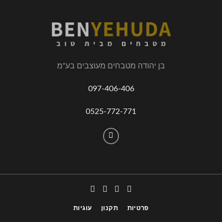
בן יהודה מטבחים מעוצבים בע"מ
097-406-406
0525-772-771
פרטיות
תקנון
עוגיות