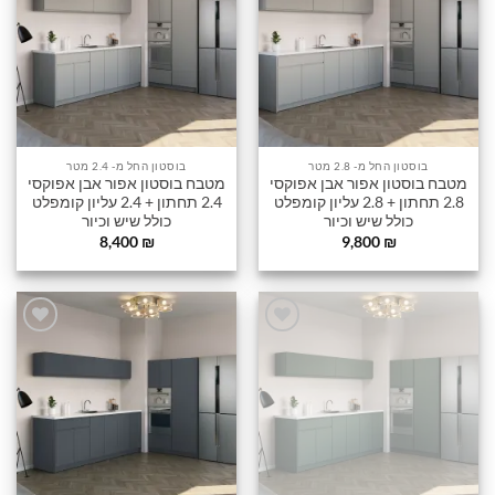
שלי
שלי
בוסטון החל מ- 2.8 מטר
בוסטון החל מ- 2.4 מטר
מטבח בוסטון אפור אבן אפוקסי
מטבח בוסטון אפור אבן אפוקסי
2.8 תחתון + 2.8 עליון קומפלט
2.4 תחתון + 2.4 עליון קומפלט
כולל שיש וכיור
כולל שיש וכיור
8,400
₪
9,800
₪
הוסף
הוסף
לרשימה
לרשימה
שלי
שלי