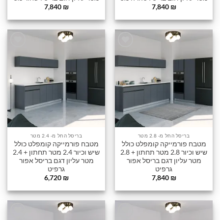
7,840
₪
7,840
₪
הוסף
הוסף
לרשימה
לרשימה
שלי
שלי
בריסל החל מ- 2.8 מטר
בריסל החל מ- 2.4 מטר
מטבח פורמייקה קומפלט כולל
מטבח פורמייקה קומפלט כולל
שיש וכיור 2.8 מטר תחתון + 2.8
שיש וכיור 2.4 מטר תחתון + 2.4
מטר עליון דגם בריסל אפור
מטר עליון דגם בריסל אפור
גרפיט
גרפיט
6,720
₪
7,840
₪