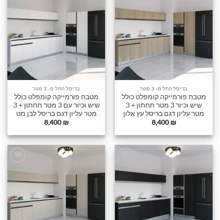
הוסף
הוסף
לרשימה
לרשימה
שלי
שלי
בריסל החל מ- 3 מטר
בריסל החל מ- 3 מטר
מטבח פורמייקה קומפלט כולל
מטבח פורמייקה קומפלט כולל
שיש וכיור 3 מטר תחתון + 3
שיש וכיור עם 3 מטר תחתון + 3
מטר עליון דגם בריסל עץ אלון
מטר עליון דגם בריסל לבן מט
8,400
₪
8,400
₪
הוסף
הוסף
לרשימה
לרשימה
שלי
שלי