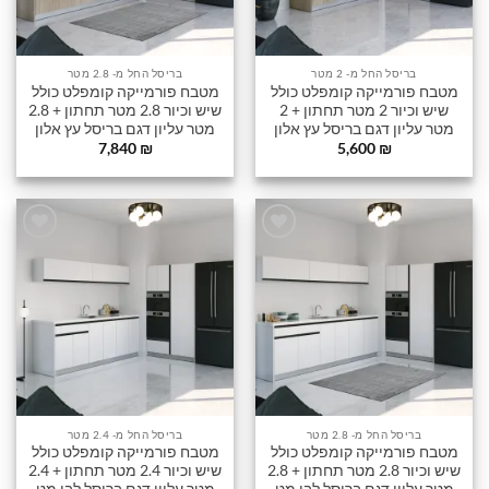
בריסל החל מ- 2 מטר
בריסל החל מ- 2.8 מטר
מטבח פורמייקה קומפלט כולל
מטבח פורמייקה קומפלט כולל
שיש וכיור 2 מטר תחתון + 2
שיש וכיור 2.8 מטר תחתון + 2.8
מטר עליון דגם בריסל עץ אלון
מטר עליון דגם בריסל עץ אלון
7,840
₪
5,600
₪
הוסף
הוסף
לרשימה
לרשימה
שלי
שלי
בריסל החל מ- 2.8 מטר
בריסל החל מ- 2.4 מטר
מטבח פורמייקה קומפלט כולל
מטבח פורמייקה קומפלט כולל
שיש וכיור 2.8 מטר תחתון + 2.8
שיש וכיור 2.4 מטר תחתון + 2.4