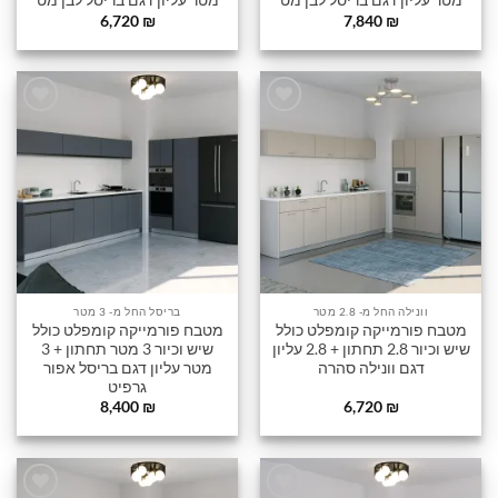
מטר עליון דגם בריסל לבן מט
מטר עליון דגם בריסל לבן מט
6,720
₪
7,840
₪
הוסף
הוסף
לרשימה
לרשימה
שלי
שלי
וונילה החל מ- 2.8 מטר
בריסל החל מ- 3 מטר
מטבח פורמייקה קומפלט כולל
מטבח פורמייקה קומפלט כולל
שיש וכיור 2.8 תחתון + 2.8 עליון
שיש וכיור 3 מטר תחתון + 3
דגם וונילה סהרה
מטר עליון דגם בריסל אפור
גרפיט
8,400
₪
6,720
₪