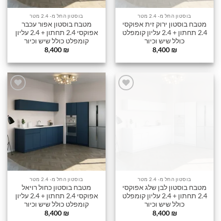
בוסטון החל מ- 2.4 מטר
בוסטון החל מ- 2.4 מטר
מטבח בוסטון ירוק זית אפוקסי
מטבח בוסטון אפור עכבר
2.4 תחתון + 2.4 עליון קומפלט
אפוקסי 2.4 תחתון + 2.4 עליון
כולל שיש וכיור
קומפלט כולל שיש וכיור
8,400
₪
8,400
₪
הוסף
הוסף
לרשימה
לרשימה
שלי
שלי
בוסטון החל מ- 2.4 מטר
בוסטון החל מ- 2.4 מטר
מטבח בוסטון לבן שלג אפוקסי
מטבח בוסטון כחול רויאל
2.4 תחתון + 2.4 עליון קומפלט
אפוקסי 2.4 תחתון + 2.4 עליון
כולל שיש וכיור
קומפלט כולל שיש וכיור
8,400
₪
8,400
₪