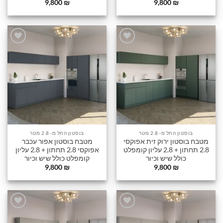
9,800
₪
9,800
₪
הוסף
הוסף
לרשימה
לרשימה
שלי
שלי
בוסטון החל מ- 2.8 מטר
בוסטון החל מ- 2.8 מטר
מטבח בוסטון ירוק זית אפוקסי
מטבח בוסטון אפור עכבר
2.8 תחתון + 2.8 עליון קומפלט
אפוקסי 2.8 תחתון + 2.8 עליון
כולל שיש וכיור
קומפלט כולל שיש וכיור
9,800
₪
9,800
₪
הוסף
הוסף
לרשימה
לרשימה