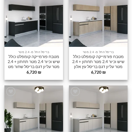
הוסף
הוסף
לרשימה
לרשימה
שלי
שלי
בריסל החל מ- 2.4 מטר
בריסל החל מ- 2.4 מטר
מטבח פורמייקה קומפלט כולל
מטבח פורמייקה קומפלט כולל
שיש וכיור 2.4 מטר תחתון + 2.4
שיש וכיור 2.4 מטר תחתון + 2.4
מטר עליון דגם בריסל עץ אלון
מטר עליון דגם בריסל שחור מט
6,720
₪
6,720
₪
הוסף
הוסף
לרשימה
לרשימה
שלי
שלי