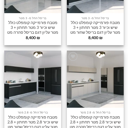
בריסל החל מ- 3 מטר
בריסל החל מ- 3 מטר
מטבח פורמייקה קומפלט כולל
מטבח פורמייקה קומפלט כולל
שיש וכיור 3 מטר תחתון + 3
שיש וכיור 3 מטר תחתון + 3
מטר עליון דגם בריסל שחור מט
מטר עליון דגם בריסל סהרה מט
8,400
₪
8,400
₪
הוסף
הוסף
לרשימה
לרשימה
שלי
שלי
בריסל החל מ- 2.8 מטר
בריסל החל מ- 2.8 מטר
מטבח פורמייקה קומפלט כולל
מטבח פורמייקה קומפלט כולל
שיש וכיור 2.8 מטר תחתון + 2.8
שיש וכיור 2.8 מטר תחתון + 2.8
מטר עליון דגם בריסל סהרה מט
מטר עליון דגם בריסל שחור מט