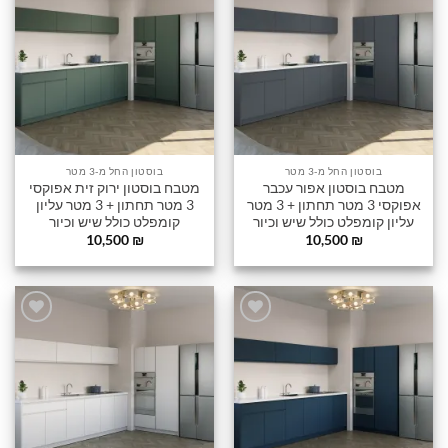
הוסף
הוסף
לרשימה
לרשימה
שלי
שלי
בוסטון החל מ-3 מטר
בוסטון החל מ-3 מטר
מטבח בוסטון אפור עכבר
מטבח בוסטון ירוק זית אפוקסי
אפוקסי 3 מטר תחתון + 3 מטר
3 מטר תחתון + 3 מטר עליון
עליון קומפלט כולל שיש וכיור
קומפלט כולל שיש וכיור
10,500
₪
10,500
₪
הוסף
הוסף
לרשימה
לרשימה
שלי
שלי