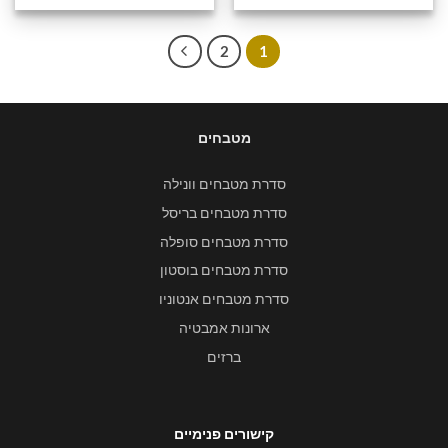
2
1
מטבחים
סדרת מטבחים וונילה
סדרת מטבחים בריסל
סדרת מטבחים סופלה
סדרת מטבחים בוסטון
סדרת מטבחים אנטוניו
ארונות אמבטיה
ברזים
קישורים פנימיים