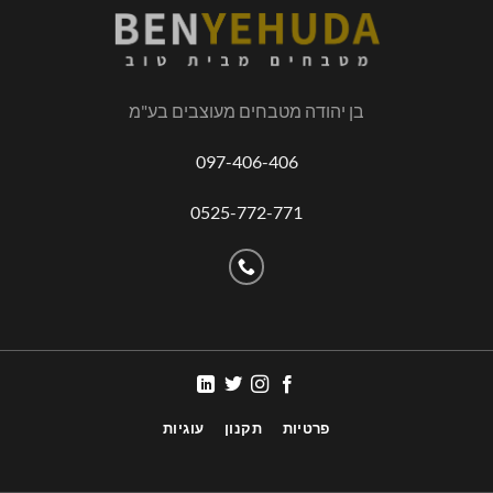
בן יהודה מטבחים מעוצבים בע"מ
097-406-406
0525-772-771
פרטיות
תקנון
עוגיות