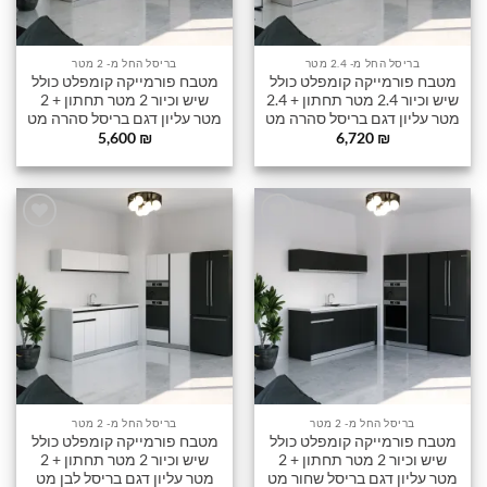
בריסל החל מ- 2.4 מטר
בריסל החל מ- 2 מטר
מטבח פורמייקה קומפלט כולל
מטבח פורמייקה קומפלט כולל
שיש וכיור 2.4 מטר תחתון + 2.4
שיש וכיור 2 מטר תחתון + 2
מטר עליון דגם בריסל סהרה מט
מטר עליון דגם בריסל סהרה מט
5,600
₪
6,720
₪
הוסף
הוסף
לרשימה
לרשימה
שלי
שלי
בריסל החל מ- 2 מטר
בריסל החל מ- 2 מטר
מטבח פורמייקה קומפלט כולל
מטבח פורמייקה קומפלט כולל
שיש וכיור 2 מטר תחתון + 2
שיש וכיור 2 מטר תחתון + 2
מטר עליון דגם בריסל שחור מט
מטר עליון דגם בריסל לבן מט