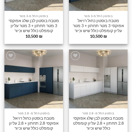
בוסטון החל מ-3 מטר
בוסטון החל מ-3 מטר
מטבח בוסטון כחול רויאל
מטבח בוסטון לבן שלג אפוקסי
אפוקסי 3 מטר תחתון + 3 מטר
3 מטר תחתון + 3 מטר עליון
עליון קומפלט כולל שיש וכיור
קומפלט כולל שיש וכיור
10,500
₪
10,500
₪
הוסף
הוסף
לרשימה
לרשימה
שלי
שלי
בוסטון החל מ- 2.8 מטר
בוסטון החל מ- 2.8 מטר
מטבח בוסטון לבן שלג אפוקסי
מטבח בוסטון כחול רויאל
2.8 תחתון + 2.8 עליון קומפלט
אפוקסי 2.8 תחתון + 2.8 עליון
כולל שיש וכיור
קומפלט כולל שיש וכיור