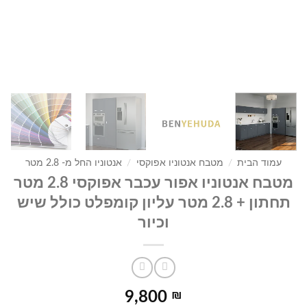
עמוד הבית
/
מטבח אנטוניו אפוקסי
/
אנטוניו החל מ- 2.8 מטר
מטבח אנטוניו אפור עכבר אפוקסי 2.8 מטר
תחתון + 2.8 מטר עליון קומפלט כולל שיש
וכיור
9,800
₪