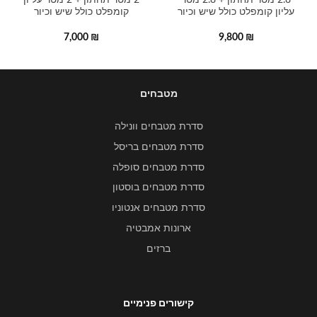
2.8 מטר תחתון + 2.8 מטר
2 מטר תחתון + 2 מטר עליון
עליון קומפלט כולל שיש וכיור
קומפלט כולל שיש וכיור
7,000
₪
9,800
₪
מטבחים
סדרת מטבחים וונילה
סדרת מטבחים בריסל
סדרת מטבחים סופלה
סדרת מטבחים בוסטון
סדרת מטבחים אנטוניו
ארונות אמבטיה
ברזים
קישורים פנימיים