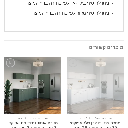
ניתן להוסיף בילד-אין לפי בחירה בדף המוצר
ניתן להוסיף מזווה לפי בחירה בדף המוצר
מוצרים קשורים
הוסף
הוסף
לרשימה
לרשימה
שלי
שלי
אנטוניו החל מ- 2.8 מטר
אנטוניו החל מ- 2 מטר
מטבח אנטוניו לבן שלג אפוקסי
מטבח אנטוניו ירוק זית אפוקסי