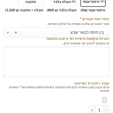
איסוף עצמי (0₪)
הובלה בלבד (
800
)
הובלה + התקנה (
1,500
)
₪
₪
בחרו אזור מגורים
*
אזור המגורים שלכם משפיע על מרחק הנסיעה
בין חיפה לבאר שבע
×
הערות ובקשות אישיות לפי ביצוע ההזמנה
זה המקום לכתוב מה שחשוב לכם...
קובץ / תוכנית /שרטוט
צרפו קובץ מוכן ונשדרג לכם את ההזמנה בשיחת טלפון נוספת עפ"י המפרט
שתרצו