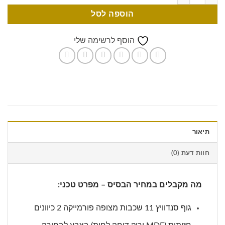
הוספה לסל
הוסף לרשימה שלי
תיאור
חוות דעת (0)
מה מקבלים במחיר הבסיס – מפרט טכני:
גוף סנדוויץ 11 שכבות מצופה פורמייקה 2 כיוונים