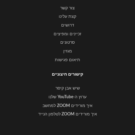
צור קשר
קצת עלינו
דרושים
זכיינים ומפיצים
סרטונים
מגזין
תיאום פגישות
קישורים חיצוניים
שיש אבן קיסר
ערוץ ה-
YouTube
שלנו
איך מורידים
ZOOM
למחשב
איך מורידים
ZOOM
לטלפון הנייד