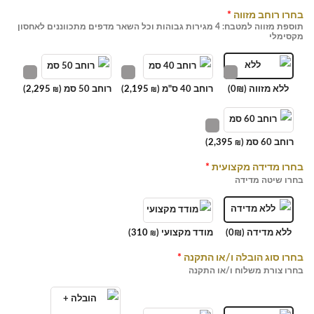
בחרו רוחב מזווה
*
תוספת מזווה למטבח: 4 מגירות גבוהות וכל השאר מדפים מתכווננים לאחסון
מקסימלי
ללא מזווה (0₪)
רוחב 40 ס"מ (
2,195
)
רוחב 50 סמ (
2,295
)
₪
₪
רוחב 60 סמ (
2,395
)
₪
בחרו מדידה מקצועית
*
בחרו שיטה מדידה
ללא מדידה (0₪)
מודד מקצועי (
310
)
₪
בחרו סוג הובלה ו/או התקנה
*
בחרו צורת משלוח ו/או התקנה