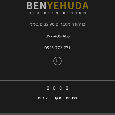
בן יהודה מטבחים מעוצבים בע"מ
097-406-406
0525-772-771
פרטיות
תקנון
עוגיות