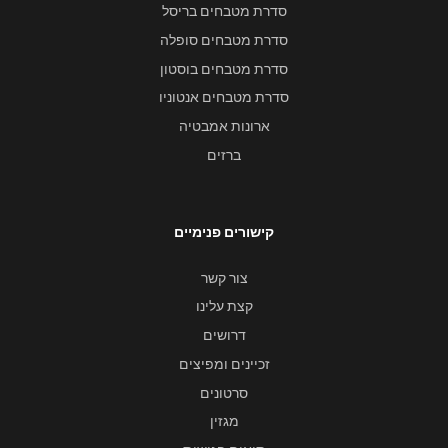
סדרת מטבחים בריסל
סדרת מטבחים סופלה
סדרת מטבחים בוסטון
סדרת מטבחים אנטוניו
ארונות אמבטיה
ברזים
קישורים פנימיים
צור קשר
קצת עלינו
דרושים
זכיינים ומפיצים
סרטונים
מגזין