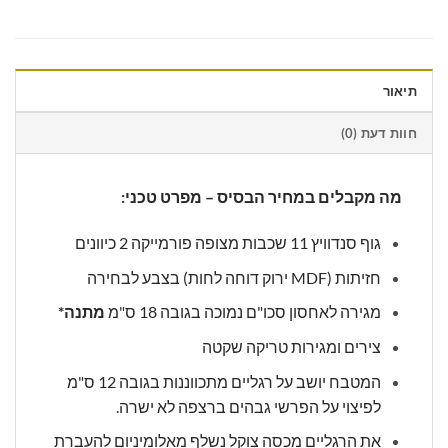
תיאור
חוות דעת (0)
מה מקבלים במחיר הבסיס – מפרט טכני:
גוף סנדוויץ 11 שכבות מצופה פורמייקה 2 כיוונים
חזיתות (MDF ירוק דוחה לחות) בצבע לבחירה
מגירה לאחסון סכו"ם נמוכה בגובה 18 ס"מ
מתנה*
צירים ומגירות טריקה שקטה
המטבח יושב על רגליים מתכווננות בגובה 12 ס"מ
לפיצוי על הפרשי גבהים ברצפה לא ישרה.
את הרגליים מכסה צוקל נשלף מאלומיניום להעברת