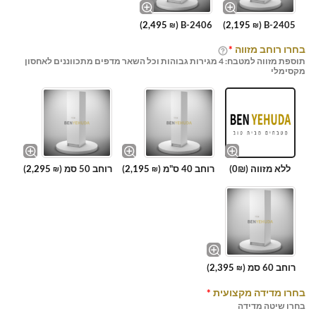
)
2,495
B-2406 (
)
2,195
B-2405 (
₪
₪
בחרו רוחב מזווה
*
תוספת מזווה למטבח: 4 מגירות גבוהות וכל השאר מדפים מתכווננים לאחסון
מקסימלי
ללא מזווה (0₪)
רוחב 40 ס"מ (
2,195
)
רוחב 50 סמ (
2,295
)
₪
₪
רוחב 60 סמ (
2,395
)
₪
בחרו מדידה מקצועית
*
בחרו שיטה מדידה