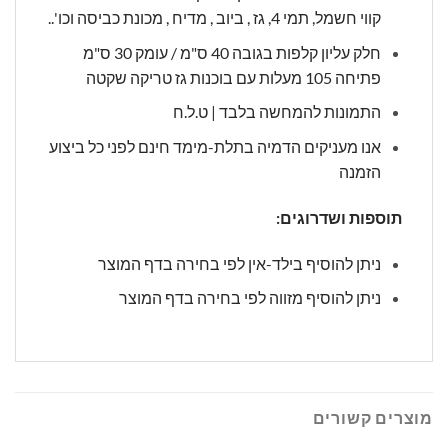
קווי חשמל, תמי 4, גז , ביוב , מדיח , מכונת כביסה וכו'..
חלק עליון קלפות בגובה 40 ס"מ / עומק 30 ס"מ
פתיחה 105 מעלות עם בוכנות גז טריקה שקטה
התמונות להמחשה בלבד | ט.ל.ח
אנו מעניקים הדמיה בתלת-מימד חינם לפני כל ביצוע
הזמנה
תוספות ושדרוגים:
ניתן להוסיף בילד-אין לפי בחירה בדף המוצר
ניתן להוסיף מזווה לפי בחירה בדף המוצר
מוצרים קשורים