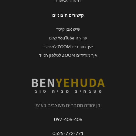
תיאום פגישות
קישורים חיצוניים
שיש אבן קיסר
ערוץ ה-
YouTube
שלנו
איך מורידים
ZOOM
למחשב
איך מורידים
ZOOM
לטלפון הנייד
בן יהודה מטבחים מעוצבים בע"מ
097-406-406
0525-772-771