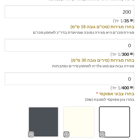
(
₪
35
/1 יח')
בחרו מגירות (סכו"ם גובה 18 ס"מ)
מגירת סכו"ם היא מגירה נמוכה שמיועדת בדר"כ לאחסון סכו"ם
(
₪
300
/1 יח')
בחרו מגירות (סירים גובה 30 ס"מ)
מגירה גבוה עם מוט גלריה לאחסון סירים ומחבתות
(
₪
400
/1 יח')
בחרו צבעי אפוקסי
*
בחרו גוון אפוקסי למטבח (0₪)