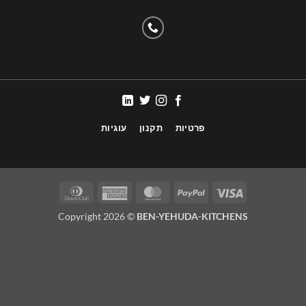
פרטיות
תקנון
עוגיות
Copyright 2026 ©
BEN-YEHUDA-KITCHENS