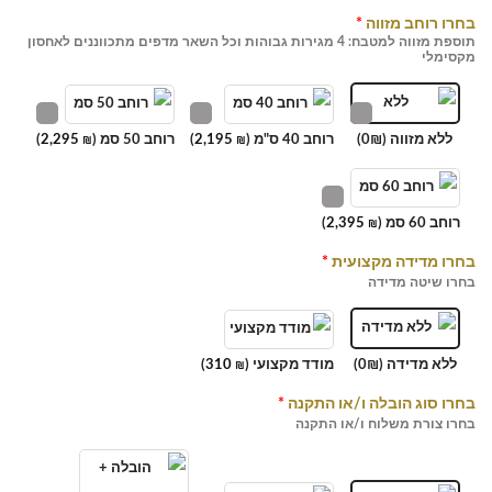
בחרו רוחב מזווה
*
תוספת מזווה למטבח: 4 מגירות גבוהות וכל השאר מדפים מתכווננים לאחסון
מקסימלי
ללא מזווה (0₪)
רוחב 40 ס"מ (
2,195
)
רוחב 50 סמ (
2,295
)
₪
₪
רוחב 60 סמ (
2,395
)
₪
בחרו מדידה מקצועית
*
בחרו שיטה מדידה
ללא מדידה (0₪)
מודד מקצועי (
310
)
₪
בחרו סוג הובלה ו/או התקנה
*
בחרו צורת משלוח ו/או התקנה