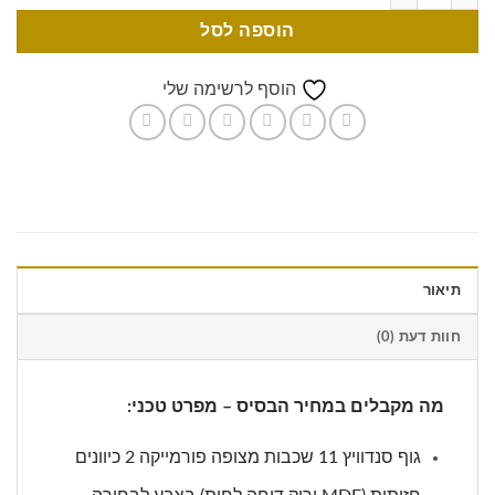
הוספה לסל
הוסף לרשימה שלי
תיאור
חוות דעת (0)
מה מקבלים במחיר הבסיס – מפרט טכני:
גוף סנדוויץ 11 שכבות מצופה פורמייקה 2 כיוונים