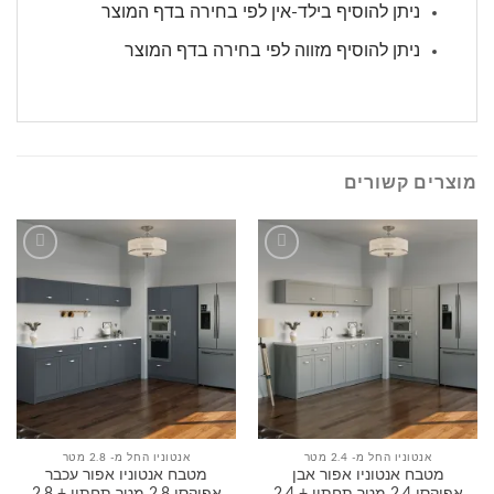
ניתן להוסיף בילד-אין לפי בחירה בדף המוצר
ניתן להוסיף מזווה לפי בחירה בדף המוצר
מוצרים קשורים
הוסף
הוסף
לרשימה
לרשימה
שלי
שלי
אנטוניו החל מ- 2.4 מטר
אנטוניו החל מ- 2.8 מטר
מטבח אנטוניו אפור אבן
מטבח אנטוניו אפור עכבר