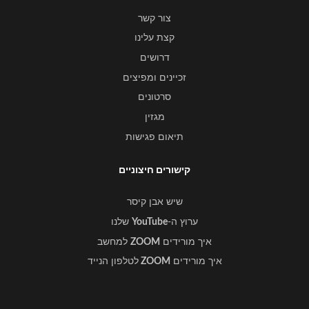
צור קשר
קצת עלינו
דרושים
זכיינים ומפיצים
סרטונים
מגזין
תיאום פגישות
קישורים חיצוניים
שיש אבן קיסר
ערוץ ה-
YouTube
שלנו
איך מורידים
ZOOM
למחשב
איך מורידים
ZOOM
לטלפון הנייד