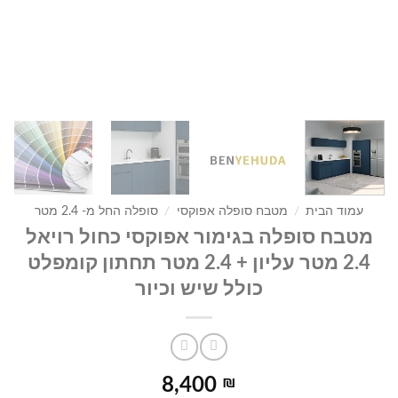
עמוד הבית
/
מטבח סופלה אפוקסי
/
סופלה החל מ- 2.4 מטר
מטבח סופלה בגימור אפוקסי כחול רויאל
2.4 מטר עליון + 2.4 מטר תחתון קומפלט
כולל שיש וכיור
8,400
₪