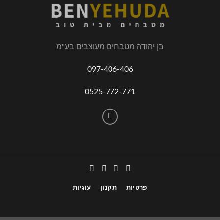
בן יהודה מטבחים מעוצבים בע"מ
097-406-406
0525-772-771
פרטיות
תקנון
עוגיות