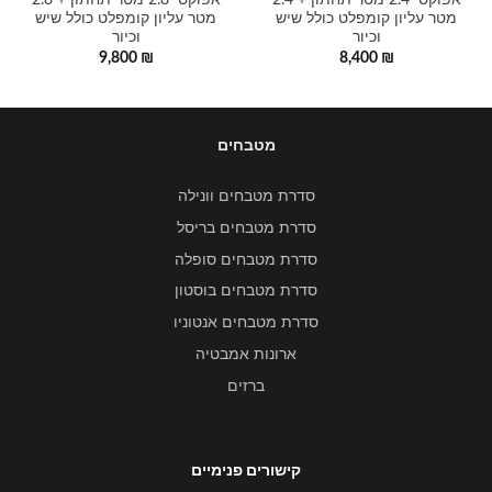
אפוקסי 2.4 מטר תחתון + 2.4
אפוקסי 2.8 מטר תחתון + 2.8
מטר עליון קומפלט כולל שיש
מטר עליון קומפלט כולל שיש
וכיור
וכיור
9,800
₪
8,400
₪
מטבחים
סדרת מטבחים וונילה
סדרת מטבחים בריסל
סדרת מטבחים סופלה
סדרת מטבחים בוסטון
סדרת מטבחים אנטוניו
ארונות אמבטיה
ברזים
קישורים פנימיים