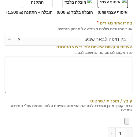
איסוף עצמי (0₪)
הובלה בלבד (
800
)
הובלה + התקנה (
1,500
)
₪
₪
בחרו אזור מגורים
*
אזור המגורים שלכם משפיע על מרחק הנסיעה
בין חיפה לבאר שבע
×
הערות ובקשות אישיות לפי ביצוע ההזמנה
זה המקום לכתוב מה שחשוב לכם...
קובץ / תוכנית /שרטוט
צרפו קובץ מוכן ונשדרג לכם את ההזמנה בשיחת טלפון נוספת עפ"י המפרט
שתרצו