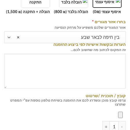
איסוף עצמי (0₪)
הובלה בלבד (
800
)
הובלה + התקנה (
1,500
)
₪
₪
בחרו אזור מגורים
*
אזור המגורים שלכם משפיע על מרחק הנסיעה
בין חיפה לבאר שבע
×
הערות ובקשות אישיות לפי ביצוע ההזמנה
זה המקום לכתוב מה שחשוב לכם...
קובץ / תוכנית /שרטוט
צרפו קובץ מוכן ונשדרג לכם את ההזמנה בשיחת טלפון נוספת עפ"י המפרט
שתרצו