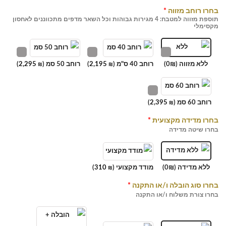
בחרו רוחב מזווה
*
תוספת מזווה למטבח: 4 מגירות גבוהות וכל השאר מדפים מתכווננים לאחסון
מקסימלי
ללא מזווה (0₪)
רוחב 40 ס"מ (
2,195
)
רוחב 50 סמ (
2,295
)
₪
₪
רוחב 60 סמ (
2,395
)
₪
בחרו מדידה מקצועית
*
בחרו שיטה מדידה
ללא מדידה (0₪)
מודד מקצועי (
310
)
₪
בחרו סוג הובלה ו/או התקנה
*
בחרו צורת משלוח ו/או התקנה