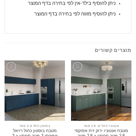
ניתן להוסיף בילד-אין לפי בחירה בדף המוצר
ניתן להוסיף מזווה לפי בחירה בדף המוצר
מוצרים קשורים
הוסף
הוסף
לרשימה
לרשימה
שלי
שלי
אנטוניו החל מ- 2.8 מטר
בוסטון החל מ-3 מטר
מטבח אנטוניו ירוק זית אפוקסי
מטבח בוסטון כחול רויאל