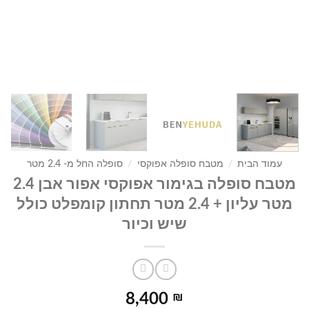
עמוד הבית
/
מטבח סופלה אפוקסי
/
סופלה החל מ- 2.4 מטר
מטבח סופלה בגימור אפוקסי אפור אבן 2.4
מטר עליון + 2.4 מטר תחתון קומפלט כולל
שיש וכיור
8,400
₪