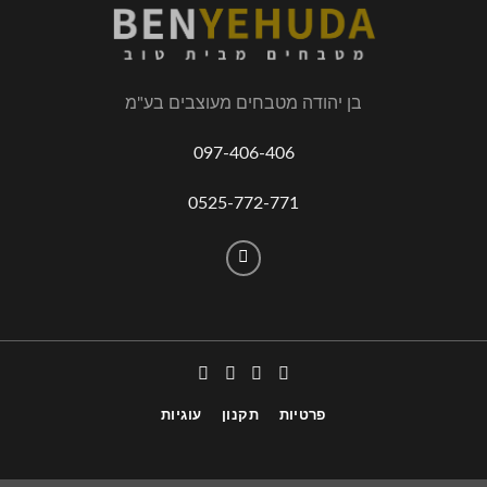
בן יהודה מטבחים מעוצבים בע"מ
097-406-406
0525-772-771
פרטיות
תקנון
עוגיות