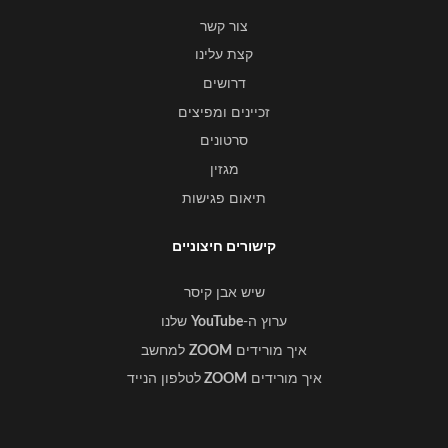
צור קשר
קצת עלינו
דרושים
זכיינים ומפיצים
סרטונים
מגזין
תיאום פגישות
קישורים חיצוניים
שיש אבן קיסר
ערוץ ה-
YouTube
שלנו
איך מורידים
ZOOM
למחשב
איך מורידים
ZOOM
לטלפון הנייד