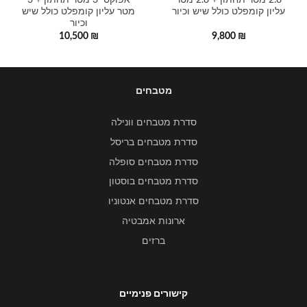
2.8 מטר תחתון + 2.8 מטר
אפוקסי 3 מטר תחתון + 3
עליון קומפלט כולל שיש וכיור
מטר עליון קומפלט כולל שיש
וכיור
10,500
₪
9,800
₪
מטבחים
סדרת מטבחים וונילה
סדרת מטבחים בריסל
סדרת מטבחים סופלה
סדרת מטבחים בוסטון
סדרת מטבחים אנטוניו
ארונות אמבטיה
ברזים
קישורים פנימיים