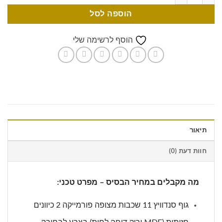
הוספה לסל
הוסף לרשימה שלי
תיאור
חוות דעת (0)
מה מקבלים במחיר הבסיס – מפרט טכני:
גוף סנדוויץ 11 שכבות מצופה פורמייקה 2 כיוונים