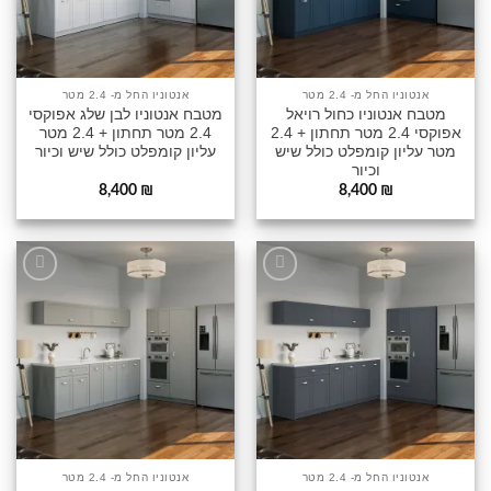
אנטוניו החל מ- 2.4 מטר
אנטוניו החל מ- 2.4 מטר
מטבח אנטוניו כחול רויאל
מטבח אנטוניו לבן שלג אפוקסי
אפוקסי 2.4 מטר תחתון + 2.4
2.4 מטר תחתון + 2.4 מטר
מטר עליון קומפלט כולל שיש
עליון קומפלט כולל שיש וכיור
וכיור
8,400
₪
8,400
₪
הוסף
הוסף
לרשימה
לרשימה
שלי
שלי
אנטוניו החל מ- 2.4 מטר
אנטוניו החל מ- 2.4 מטר