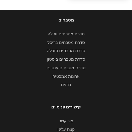
מטבחים
סדרת מטבחים וונילה
סדרת מטבחים בריסל
סדרת מטבחים סופלה
סדרת מטבחים בוסטון
סדרת מטבחים אנטוניו
ארונות אמבטיה
ברזים
קישורים פנימיים
צור קשר
קצת עלינו