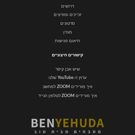
דרושים
זכיינים ומפיצים
סרטונים
מגזין
תיאום פגישות
קישורים חיצוניים
שיש אבן קיסר
ערוץ ה-
שלנו
YouTube
איך מורידים
למחשב
ZOOM
איך מורידים
לטלפון הנייד
ZOOM