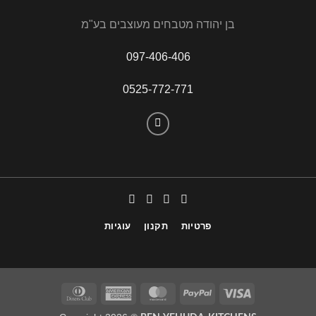
בן יהודה מטבחים מעוצבים בע"מ
097-406-406
0525-772-771
פרטיות
תקנון
עוגיות