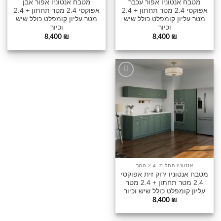
מטבח אנטוניו אפור עכבר
מטבח אנטוניו אפור אבן
אפוקסי 2.4 מטר תחתון + 2.4
אפוקסי 2.4 מטר תחתון + 2.4
מטר עליון קומפלט כולל שיש
מטר עליון קומפלט כולל שיש
וכיור
וכיור
8,400
₪
8,400
₪
הוסף
לרשימה
שלי
אנטוניו החל מ- 2.4 מטר
מטבח אנטוניו ירוק זית אפוקסי
2.4 מטר תחתון + 2.4 מטר
עליון קומפלט כולל שיש וכיור
8,400
₪