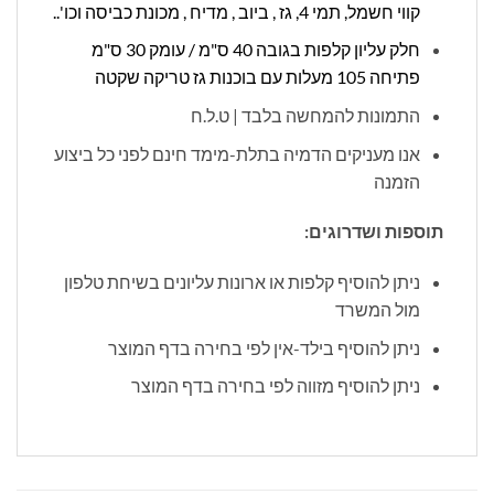
קווי חשמל, תמי 4, גז , ביוב , מדיח , מכונת כביסה וכו'..
חלק עליון קלפות בגובה 40 ס"מ / עומק 30 ס"מ
פתיחה 105 מעלות עם בוכנות גז טריקה שקטה
התמונות להמחשה בלבד | ט.ל.ח
אנו מעניקים הדמיה בתלת-מימד חינם לפני כל ביצוע
הזמנה
תוספות ושדרוגים:
ניתן להוסיף קלפות או ארונות עליונים בשיחת טלפון
מול המשרד
ניתן להוסיף בילד-אין לפי בחירה בדף המוצר
ניתן להוסיף מזווה לפי בחירה בדף המוצר