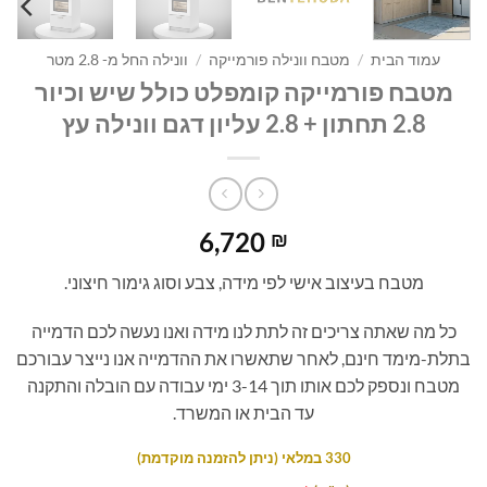
עמוד הבית
/
מטבח וונילה פורמייקה
/
וונילה החל מ- 2.8 מטר
מטבח פורמייקה קומפלט כולל שיש וכיור
2.8 תחתון + 2.8 עליון דגם וונילה עץ
6,720
₪
מטבח בעיצוב אישי לפי מידה, צבע וסוג גימור חיצוני.
כל מה שאתה צריכים זה לתת לנו מידה ואנו נעשה לכם הדמייה
בתלת-מימד חינם, לאחר שתאשרו את ההדמייה אנו נייצר עבורכם
מטבח ונספק לכם אותו תוך 3-14 ימי עבודה עם הובלה והתקנה
עד הבית או המשרד.
330 במלאי (ניתן להזמנה מוקדמת)