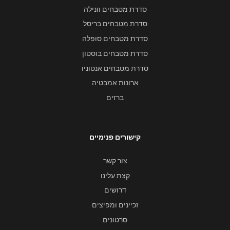
סדרת מטבחים וונילה
סדרת מטבחים בריסל
סדרת מטבחים סופלה
סדרת מטבחים בוסטון
סדרת מטבחים אנטוניו
ארונות אמבטיה
ברזים
קישורים פנימיים
צור קשר
קצת עלינו
דרושים
זכיינים ומפיצים
סרטונים