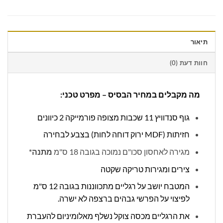
תיאור
חוות דעת (0)
מה מקבלים במחיר הבסיס – מפרט טכני:
גוף סנדוויץ 11 שכבות מצופה פורמייקה 2 כיוונים
חזיתות (MDF ירוק דוחה לחות) בצבע לבחירה
מגירה לאחסון סכו"ם נמוכה בגובה 18 ס"מ
מתנה*
צירים ומגירות טריקה שקטה
המטבח יושב על רגליים מתכווננות בגובה 12 ס"מ
לפיצוי על הפרשי גבהים ברצפה לא ישרה.
את הרגליים מכסה צוקל נשלף מאלומיניום להעברת