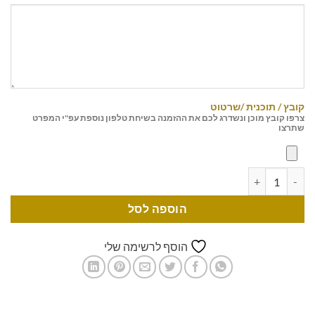
קובץ / תוכנית /שרטוט
צרפו קובץ מוכן ונשדרג לכם את ההזמנה בשיחת טלפון נוספת עפ"י המפרט
שתרצו
הוספה לסל
הוסף לרשימה שלי