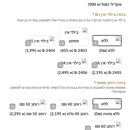
אקרילי כפול (
900
)
₪
בחרו בילד-אין B.I
*
בילד-אין לתנור ומיקרו-גל הינם הפתרון האידיאלי לאחסון, אפייה ובישול
ללא (0₪)
B-2403 (
455
)
B-2404 (
1,995
)
₪
₪
)
2,495
B-2406 (
)
2,195
B-2405 (
₪
₪
בחרו רוחב מזווה
*
תוספת מזווה למטבח: 4 מגירות גבוהות וכל השאר מדפים מתכווננים לאחסון
מקסימלי
ללא מזווה (0₪)
רוחב 40 ס"מ (
2,195
)
רוחב 50 סמ (
2,295
)
₪
₪