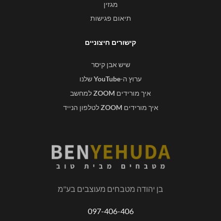
מגזין
תיאום פגישות
קישורים חיצוניים
שיש אבן קיסר
ערוץ ה-
YouTube
שלנו
איך מורידים
ZOOM
למחשב
איך מורידים
ZOOM
לטלפון הנייד
בן יהודה מטבחים מעוצבים בע"מ
097-406-406