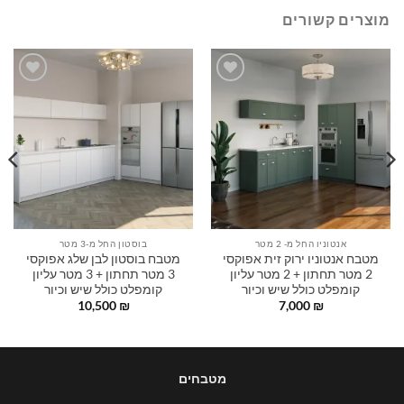
מוצרים קשורים
הוסף
הוסף
לרשימה
לרשימה
שלי
שלי
אנטוניו החל מ- 2 מטר
בוסטון החל מ-3 מטר
מטבח אנטוניו ירוק זית אפוקסי
מטבח בוסטון לבן שלג אפוקסי
2 מטר תחתון + 2 מטר עליון
3 מטר תחתון + 3 מטר עליון
קומפלט כולל שיש וכיור
קומפלט כולל שיש וכיור
10,500
₪
7,000
₪
מטבחים