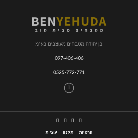
בן יהודה מטבחים מעוצבים בע"מ
097-406-406
0525-772-771
פרטיות
תקנון
עוגיות