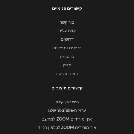
קישורים פנימיים
צור קשר
קצת עלינו
דרושים
זכיינים ומפיצים
סרטונים
מגזין
תיאום פגישות
קישורים חיצוניים
שיש אבן קיסר
ערוץ ה-
YouTube
שלנו
איך מורידים
ZOOM
למחשב
איך מורידים
ZOOM
לטלפון הנייד