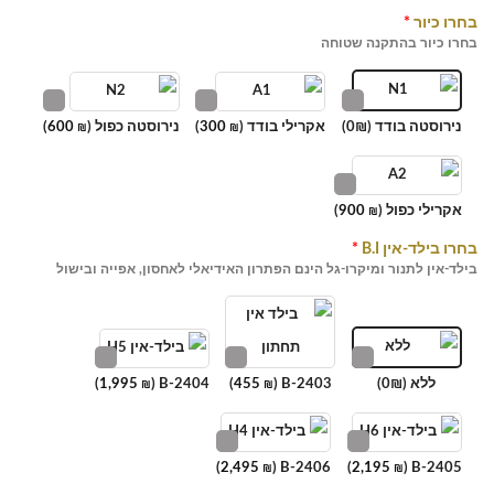
בחרו כיור
*
בחרו כיור בהתקנה שטוחה
נירוסטה בודד (0₪)
אקרילי בודד (
300
)
נירוסטה כפול (
600
)
₪
₪
אקרילי כפול (
900
)
₪
בחרו בילד-אין B.I
*
בילד-אין לתנור ומיקרו-גל הינם הפתרון האידיאלי לאחסון, אפייה ובישול
ללא (0₪)
B-2403 (
455
)
B-2404 (
1,995
)
₪
₪
)
2,495
B-2406 (
)
2,195
B-2405 (
₪
₪