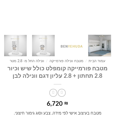
עמוד הבית
/
מטבח וונילה פורמייקה
/
וונילה החל מ- 2.8 מטר
מטבח פורמייקה קומפלט כולל שיש וכיור
2.8 תחתון + 2.8 עליון דגם וונילה לבן
6,720
₪
מטבח בעיצוב אישי לפי מידה, צבע וסוג גימור חיצוני.