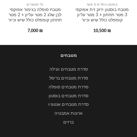
בוסטון החל מ-3 מטר
כל המוצרים
מטבח בוסטון ירוק זית אפוקסי
מטבח סופלה בגימור אפוקסי
3 מטר תחתון + 3 מטר עליון
לבן שלג 2 מטר עליון + 2 מטר
קומפלט כולל שיש וכיור
תחתון קומפלט כולל שיש וכיור
7,000
₪
10,500
₪
מטבחים
סדרת מטבחים וונילה
סדרת מטבחים בריסל
סדרת מטבחים סופלה
סדרת מטבחים בוסטון
סדרת מטבחים אנטוניו
ארונות אמבטיה
ברזים