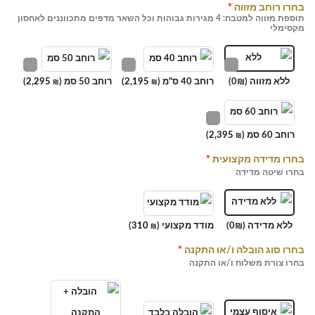
בחרו רוחב מזווה
*
תוספת מזווה למטבח: 4 מגירות גבוהות וכל השאר מדפים מתכווננים לאחסון
מקסימלי
ללא מזווה (0₪)
רוחב 40 ס"מ (
2,195
)
רוחב 50 סמ (
2,295
)
₪
₪
רוחב 60 סמ (
2,395
)
₪
בחרו מדידה מקצועית
*
בחרו שיטה מדידה
ללא מדידה (0₪)
מודד מקצועי (
310
)
₪
בחרו סוג הובלה ו/או התקנה
*
בחרו צורת משלוח ו/או התקנה