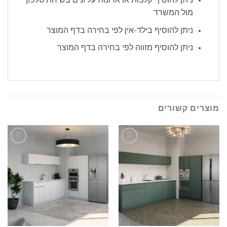
מול המשרד
ניתן להוסיף בילד-אין לפי בחירה בדף המוצר
ניתן להוסיף מזווה לפי בחירה בדף המוצר
מוצרים קשורים
הוסף
הוסף
לרשימה
לרשימה
שלי
שלי