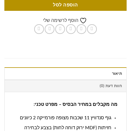
הוספה לסל
הוסף לרשימה שלי
תיאור
חוות דעת (0)
מה מקבלים במחיר הבסיס – מפרט טכני:
גוף סנדוויץ 11 שכבות מצופה פורמייקה 2 כיוונים
חזיתות (MDF ירוק דוחה לחות) בצבע לבחירה