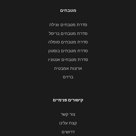
מטבחים
סדרת מטבחים וונילה
סדרת מטבחים בריסל
סדרת מטבחים סופלה
סדרת מטבחים בוסטון
סדרת מטבחים אנטוניו
ארונות אמבטיה
ברזים
קישורים פנימיים
צור קשר
קצת עלינו
דרושים