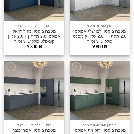
בוסטון החל מ- 2.8 מטר
בוסטון החל מ- 2.8 מטר
מטבח בוסטון לבן שלג אפוקסי
מטבח בוסטון כחול רויאל
2.8 תחתון + 2.8 עליון קומפלט
אפוקסי 2.8 תחתון + 2.8 עליון
כולל שיש וכיור
קומפלט כולל שיש וכיור
9,800
₪
9,800
₪
הוסף
הוסף
לרשימה
לרשימה
שלי
שלי
בוסטון החל מ- 2.8 מטר
בוסטון החל מ- 2.8 מטר
מטבח בוסטון ירוק זית אפוקסי
מטבח בוסטון אפור עכבר