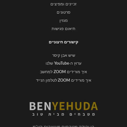
זכיינים ומפיצים
סרטונים
מגזין
תיאום פגישות
קישורים חיצוניים
שיש אבן קיסר
ערוץ ה-
שלנו
YouTube
איך מורידים
למחשב
ZOOM
איך מורידים
לטלפון הנייד
ZOOM