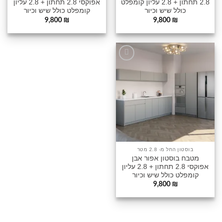
2.8 תחתון + 2.8 עליון קומפלט
אפוקסי 2.8 תחתון + 2.8 עליון
כולל שיש וכיור
קומפלט כולל שיש וכיור
9,800
₪
9,800
₪
הוסף
לרשימה
שלי
בוסטון החל מ- 2.8 מטר
מטבח בוסטון אפור אבן
אפוקסי 2.8 תחתון + 2.8 עליון
קומפלט כולל שיש וכיור
9,800
₪