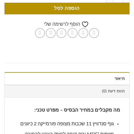
הוספה לסל
הוסף לרשימה שלי
תיאור
חוות דעת (0)
מה מקבלים במחיר הבסיס – מפרט טכני:
גוף סנדוויץ 11 שכבות מצופה פורמייקה 2 כיוונים