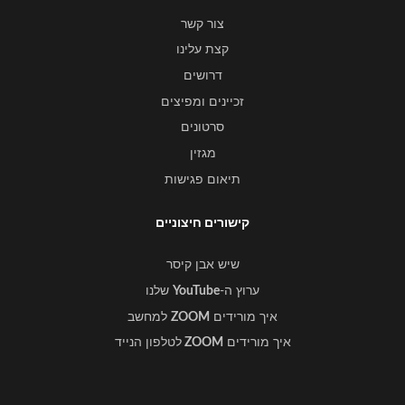
צור קשר
קצת עלינו
דרושים
זכיינים ומפיצים
סרטונים
מגזין
תיאום פגישות
קישורים חיצוניים
שיש אבן קיסר
ערוץ ה-
YouTube
שלנו
איך מורידים
ZOOM
למחשב
איך מורידים
ZOOM
לטלפון הנייד