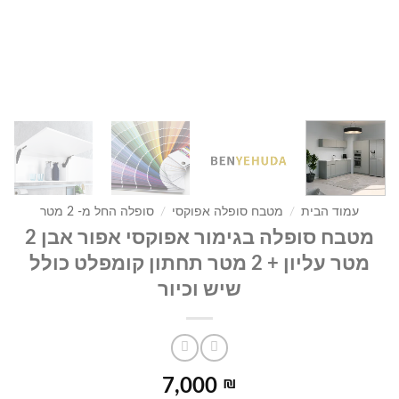
עמוד הבית
/
מטבח סופלה אפוקסי
/
סופלה החל מ- 2 מטר
מטבח סופלה בגימור אפוקסי אפור אבן 2
מטר עליון + 2 מטר תחתון קומפלט כולל
שיש וכיור
7,000
₪