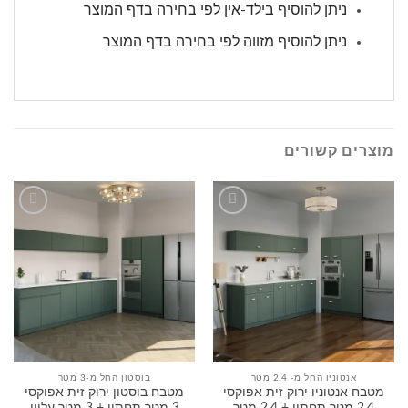
ניתן להוסיף בילד-אין לפי בחירה בדף המוצר
ניתן להוסיף מזווה לפי בחירה בדף המוצר
מוצרים קשורים
הוסף
הוסף
לרשימה
לרשימה
שלי
שלי
אנטוניו החל מ- 2.4 מטר
בוסטון החל מ-3 מטר
מטבח אנטוניו ירוק זית אפוקסי
מטבח בוסטון ירוק זית אפוקסי