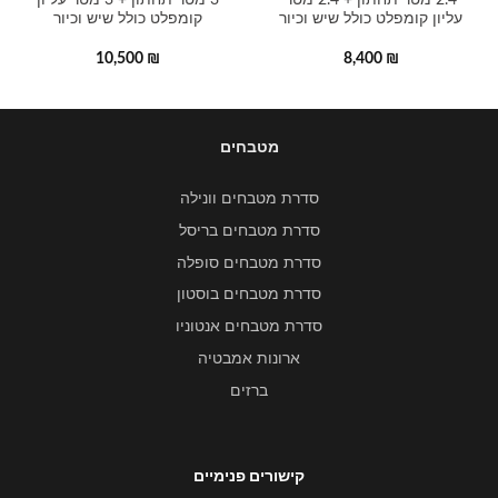
2.4 מטר תחתון + 2.4 מטר
3 מטר תחתון + 3 מטר עליון
עליון קומפלט כולל שיש וכיור
קומפלט כולל שיש וכיור
10,500
₪
8,400
₪
מטבחים
סדרת מטבחים וונילה
סדרת מטבחים בריסל
סדרת מטבחים סופלה
סדרת מטבחים בוסטון
סדרת מטבחים אנטוניו
ארונות אמבטיה
ברזים
קישורים פנימיים