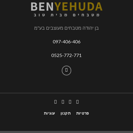
בן יהודה מטבחים מעוצבים בע"מ
097-406-406
0525-772-771
פרטיות
תקנון
עוגיות