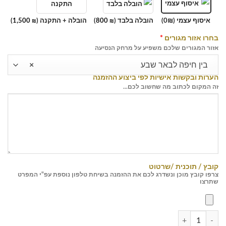
איסוף עצמי (0₪)
הובלה בלבד (
800
)
הובלה + התקנה (
1,500
)
₪
₪
בחרו אזור מגורים
*
אזור המגורים שלכם משפיע על מרחק הנסיעה
בין חיפה לבאר שבע
×
הערות ובקשות אישיות לפי ביצוע ההזמנה
זה המקום לכתוב מה שחשוב לכם...
קובץ / תוכנית /שרטוט
צרפו קובץ מוכן ונשדרג לכם את ההזמנה בשיחת טלפון נוספת עפ"י המפרט
שתרצו