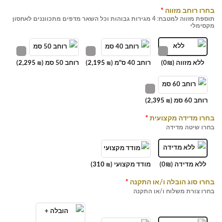
בחרו רוחב מזווה
*
תוספת מזווה למטבח: 4 מגירות גבוהות וכל השאר מדפים מתכווננים לאחסון
מקסימלי
ללא מזווה (0₪)
רוחב 40 ס"מ (
2,195
)
רוחב 50 סמ (
2,295
)
₪
₪
רוחב 60 סמ (
2,395
)
₪
בחרו מדידה מקצועית
*
בחרו שיטה מדידה
ללא מדידה (0₪)
מודד מקצועי (
310
)
₪
בחרו סוג הובלה ו/או התקנה
*
בחרו צורת משלוח ו/או התקנה