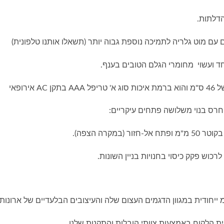
דלתות.
 עם מוט גלריה לתמיכה נוספת גבוה יותר (תשאלו אותנו טלפונית)
ד ועשוי מחומרי הגלם הטובים בענף.
ירופאי
 חרס בנוי משלושה פתחים עיקריים:
כוש פקק כיסוי בחנויות בניין השונות.
מ
ייחודית במגוון הדגמים העצום שלה והעיצובים הבלעדיים של ארונות
ת הלקוח באמצעות צוותי הובלות והתקנות שלנו ,