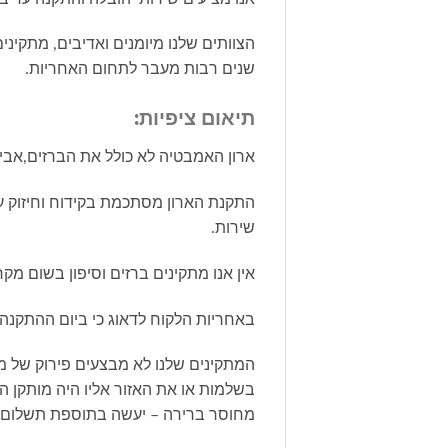
הצוותים שלנו מיומנים ואדיבים, מתקינ
שנים רבות מעבר לתחום האחריות.
תיאום ציפיות:
ארון האמבטיה לא כולל את הברזים,אב
התקנת הארון מסתכמת בקידוח וחיזוק ע"י 
שירות.
אין אנו מתקינים ברזים וסיפון בשום מקר
באחריות הלקוח לדאוג כי ביום ההתקנה א
המתקינים שלנו לא מבצעים פירוק של מ
בשלמות או את האזור אליו היה מותקן 
מחוסר ברירה – יעשה בתוספת תשלום יש