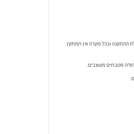
לת ההתקנה ובכל מקרה אין המתקין
.