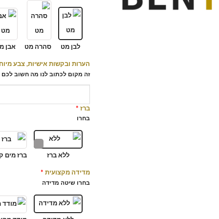
לבן מט
סהרה מט
אבן מ
הערות ובקשות אישיות, צבע מיוחד 
זה מקום לכתוב לנו מה חשוב לכם ל
ברז
*
בחרו
ללא ברז
ברז מים ק
מדידה מקצועית
*
בחרו שיטה מדידה