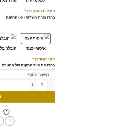
ללא מדידה
מודד מקצו
הובלות והתקנות
*
בחרו צורת משלוח ו/או התקנה
איסוף עצמי
הובלה בלב
אזור מגורים
*
בחרו את אזור התקנה של המטבח
מישור החוף
ה
ה