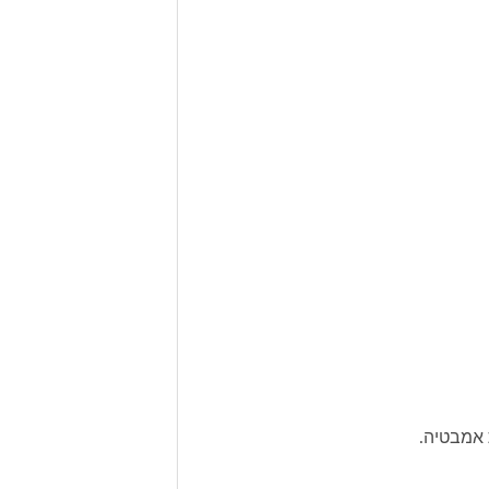
 אמבטיה.