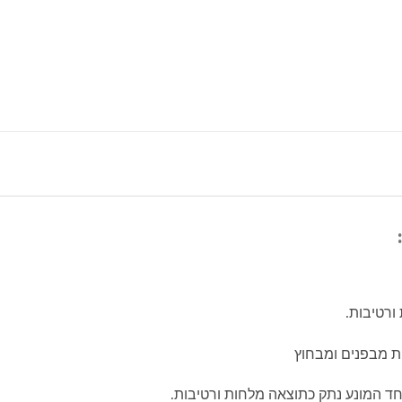
:
ית מבפנים ומבחוץ