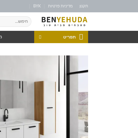
תקנון
מדיניות פרטיות
BYK
תפריט
מט