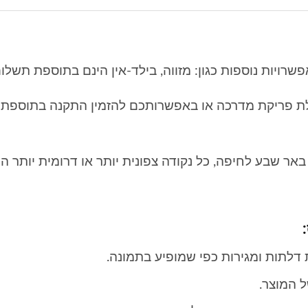
רויות נוספות כגון: מזווה, בילד-אין הינם בתוספת תשלום
לת פריקת מדרכה
או באפשרותכם להזמין התקנה בתוספת 
אר שבע לחיפה, כל נקודה צפונית יותר או דרומית יותר ה
דלתות ומגירות כפי שמופיע בתמונה.
ל המוצר.