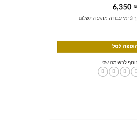
6,350
שלום
וספה לסל
וסף לרשימה שלי