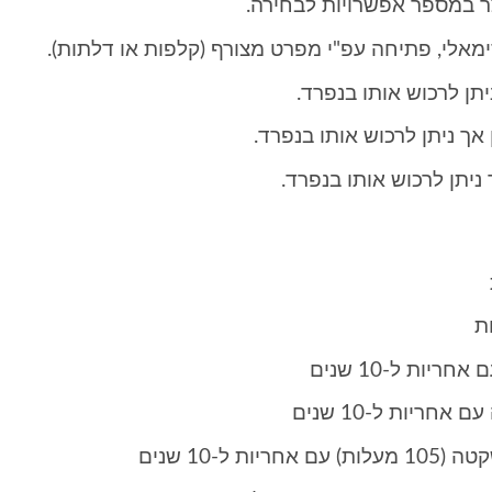
ר במספר אפשרויות לבחירה.
ימאלי, פתיחה עפ"י מפרט מצורף (קלפות או דלתות).
תן לרכוש אותו בנפרד.
אך ניתן לרכוש אותו בנפרד.
ניתן לרכוש אותו בנפרד.
ות ל-10 שנים
ריות ל-10 שנים
 ל-10 שנים