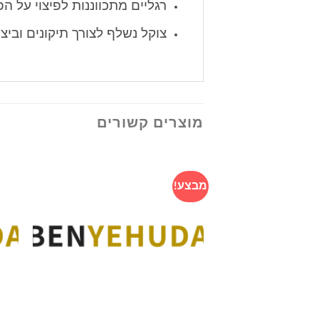
רגליים מתכווננות לפיצוי על ה
צוקל נשלף לצורך תיקונים וביצו
מוצרים קשורים
מבצע!
הוסף
לרשימה
שלי