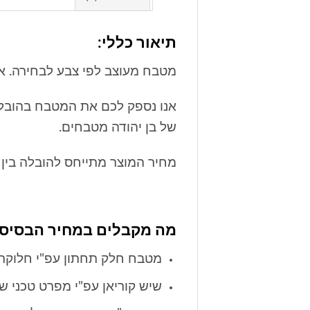
תיאור כללי:
מטבח מעוצב לפי צבע לבחירה. אפש
אנו נספק לכם את המטבח בהוב
של בן יהודה מטבחים.
מחיר המוצר מתייחס להובלה בין ב
מה מקבלים במחיר הבסיס:
מטבח חלק תחתון עפ"י חלוקת 
שיש קוריאן עפ"י מפרט טכני ש