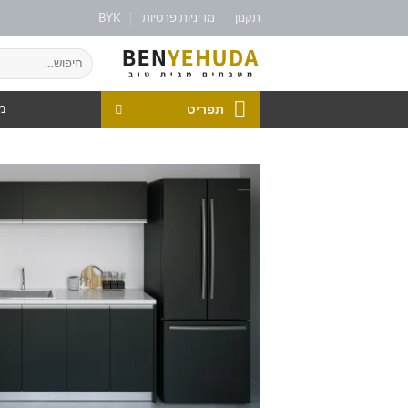
תקנון
מדיניות פרטיות
BYK
תפריט
מט