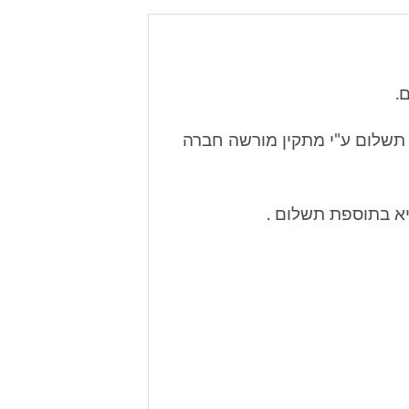
.
תשלום ע"י מתקין מורשה חברה
יא בתוספת תשלום .