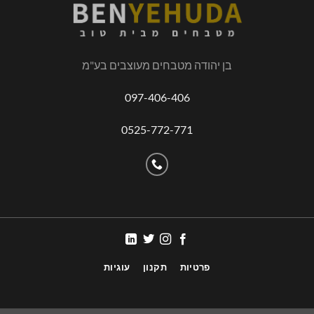
בן יהודה מטבחים מעוצבים בע"מ
097-406-406
0525-772-771
פרטיות
תקנון
עוגיות