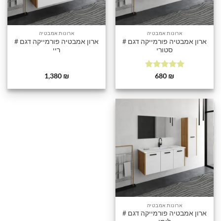
ארונות אמבטיה
ארונות אמבטיה
ארון אמבטיה פורמייקה דגם #
ארון אמבטיה פורמייקה דגם #
סטורי
ריי
דורג
5
מתוך
1,380
₪
680
₪
5
הוסף
לרשימה
שלי
ארונות אמבטיה
ארון אמבטיה פורמייקה דגם #