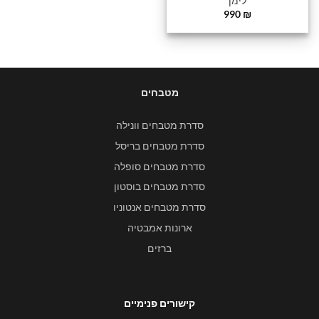
לימן
990
₪
מטבחים
סדרת מטבחים וונילה
סדרת מטבחים בריסל
סדרת מטבחים סופלה
סדרת מטבחים בוסטון
סדרת מטבחים אנטוניו
ארונות אמבטיה
ברזים
קישורים פנימיים