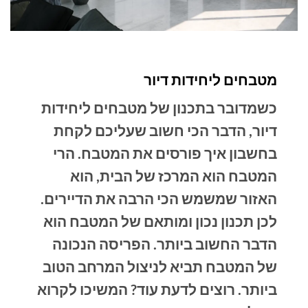
מטבחים ליחידות דיור
כשמדובר בתכנון של מטבחים ליחידות
דיור, הדבר הכי חשוב שעליכם לקחת
בחשבון איך פורסים את המטבח. הרי
המטבח הוא המרכז של הבית, הוא
האזור שמשמש הכי הרבה את הדיירים.
לכן תכנון נכון ומותאם של המטבח הוא
הדבר החשוב ביותר. הפריסה הנכונה
של המטבח תביא לניצול המרחב הטוב
ביותר. רוצים לדעת עוד? המשיכו לקרוא