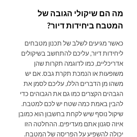
מה הם שיקולי הגובה של
המטבח ביחידות דיור?
כאשר מגיעים לשלב של תכנון מטבחים
ליחידות דיור, עליכם להתחשב בשיקולים
אדריכליים, כמו לדוגמה תקרות שהן
משופעות או הנמכת תקרת גבס. אם יש
משהו מן הדברים הללו, עליכם לסמן את
הגבהים הקצרים כמו גם את הגבוהים כדי
להבין באמת כמה שטח יש לכם למטבח.
שיקול נוסף שיש לקחת בחשבון הוא כמובן
איזה סגנון אתם מעדיפים. ההחלטה הזו
יכולה להשפיע על הפריסה של המטבח.