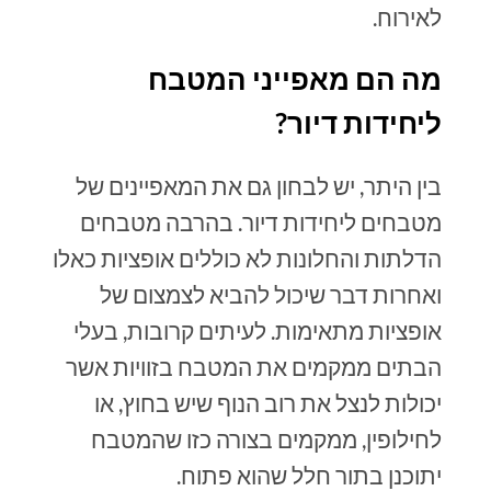
לאירוח.
מה הם מאפייני המטבח
ליחידות דיור?
בין היתר, יש לבחון גם את המאפיינים של
מטבחים ליחידות דיור. בהרבה מטבחים
הדלתות והחלונות לא כוללים אופציות כאלו
ואחרות דבר שיכול להביא לצמצום של
אופציות מתאימות. לעיתים קרובות, בעלי
הבתים ממקמים את המטבח בזוויות אשר
יכולות לנצל את רוב הנוף שיש בחוץ, או
לחילופין, ממקמים בצורה כזו שהמטבח
יתוכנן בתור חלל שהוא פתוח.