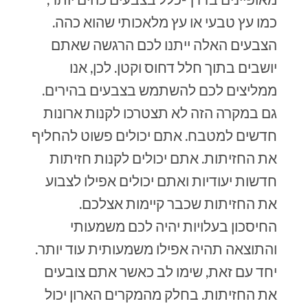
כמו עץ טבעי או עץ מלאכותי שהוא כהה.
הצבעים האלה ייתנו לכם הרגשה שאתם
יושבים בתוך חלל דחוס וקטן. לכן, אנו
ממליצים לכם להשתמש בצבעים בהירים.
גם במקרה הזה לא תצטרכו לקנות ארונות
חדשים למטבח. אתם יכולים פשוט להחליף
את החזיתות. אתם יכולים לקנות חזיתות
חדשות יעודיות ואתם יכולים אפילו לצבוע
את החזיתות שכבר קיימות אצלכם.
החיסכון בעלויות יהיה לכם משמעותי
והתוצאה תהיה אפילו משמעותית עוד יותר.
יחד עם זאת, שימו לב כאשר אתם צובעים
את החזיתות. בחלק מהמקרים הארון יכול