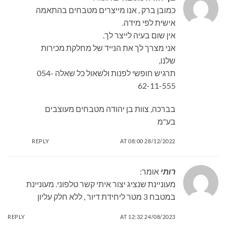
כמובן ברק , אנו מייצרים מטבחים בהתאמה
אישית לפי מידה.
אין שום בעיה לייצר לך.
אני מצרך לך את הנייד של מחלקת מכירות
שלנו,
תרגיש חופשי לפנות ולשאול כל שאלה 054-
62-11-555
בברכה, צוות בן יהודה מטבחים מעוצבים
בע"מ
REPLY
28/12/2022 AT 08:00
רותי
אומר:
מעוניינת שנציג יצור איתי קשר טלפוני. מעוניינת
במטבח 3 מטר ליחידת דיור , ללא חלק עליון
REPLY
24/08/2023 AT 12:32