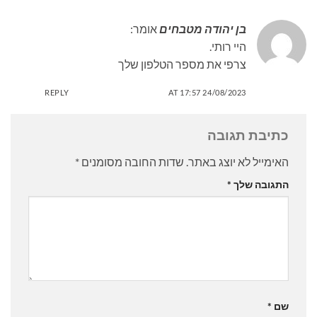
בן יהודה מטבחים
אומר:
היי רותי.
צרפי את מספר הטלפון שלך
REPLY
24/08/2023 AT 17:57
כתיבת תגובה
האימייל לא יוצג באתר.
שדות החובה מסומנים
*
התגובה שלך
*
שם
*