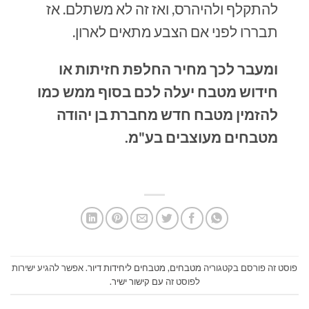
להתקלף ולהיהרס, ואז זה לא משתלם. אז
תבררו לפני אם הצבע מתאים לארון.
ומעבר לכך מחיר החלפת חזיתות או
חידוש מטבח יעלה לכם בסוף ממש כמו
להזמין מטבח חדש מחברת בן יהודה
מטבחים מעוצבים בע"מ.
פוסט זה פורסם בקטגוריה
מטבחים
,
מטבחים ליחידות דיור
. אפשר להגיע ישירות
לפוסט זה
עם קישור ישיר
.