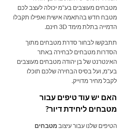
מטבחים מעוצבים בע"מ יכולה לעצב לכם
מטבח חדש בהתאמה אישית ואפילו תקבלו
הדמייה בתלת מימד 3D חינם.
תתבקשו לבחור סדרת מטבחים מתוך
הסדרות מטבחים לבחירה באתר
האינטרנט של בן יהודה מטבחים מעוצבים
בע"מ, ועל בסיס הבחירה שלכם תוכלו
לקבל מחיר מדוייק.
האם יש עוד טיפים עבור
מטבחים ליחידת דיור?
הטיפים שלנו עבור עיצוב
מטבחים