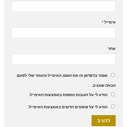
אימייל
*
אתר
שמור בדפדפן זה את השם, האימייל והאתר שלי לפעם
הבאה שאגיב.
הודע לי על תגובות נוספות באמצעות האימייל.
הודע לי על פוסטים חדשים באמצעות האימייל.