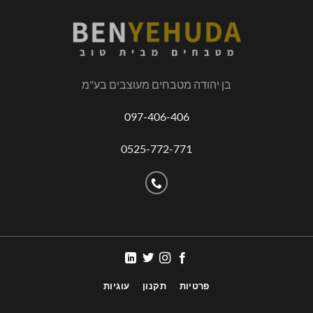
בן יהודה מטבחים מעוצבים בע"מ
097-406-406
0525-772-771
פרטיות
תקנון
עוגיות