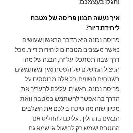
ותגלו בעצמכם.
איך נעשה תכנון פריסה של מטבח
ליחידת דיור?
פריסה נכונה היא הדבר הראשון שעושים
כאשר מעצבים מטבחים ליחידות דיור. מכל
דרך שבה תסתכלו על זה, הבנה של מהו
הניצול המושלם של השטח ואיך משתמשים
בשטחים השונים, כל אלה מבוססים על
פריסה נכונה. ראשית, עליכם להעריך את
הדרך בה אפשר להשתמש במטבח וזאת
מכיוון שזה מה שיכתיב לכם את השלבים
הבאים בתהליך. עליכם להחליט אם
המטבח ישמש רק לבישול או שמא גם