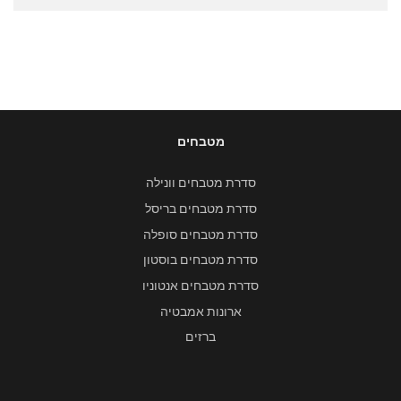
מטבחים
סדרת מטבחים וונילה
סדרת מטבחים בריסל
סדרת מטבחים סופלה
סדרת מטבחים בוסטון
סדרת מטבחים אנטוניו
ארונות אמבטיה
ברזים