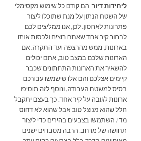
ליחידות דיור
הם קודם כל שימוש מקסימלי
של השטח הנתון על מנת שתוכלו ליצור
פתרונות לאחסון. לכן, אנו ממליצים לכם
לבחור קיר אחד שאתם רוצים ולכסות אותו
בארונות, ממש מהרצפה ועד התקרה. אם
הארונות שלכם במצב טוב, אתם יכולים
להשאיר את הארונות התחתונים שכבר
קיימים אצלכם והם אלו שישמשו עבורכם
בסיס למשטח העבודה, ונוסף לזה תוסיפו
ארונות לגובה על קיר אחד. כך בעצם יתקבל
חלל שהוא מנוצל טוב אבל שהוא לא דחוס
מדי. השתמשו בצבעים בהירים כדי ליצור
תחושה של מרחב.
הרבה מטבחים ישנים
מאופיינים בדרך-כלל בצבעים כהים יותר,