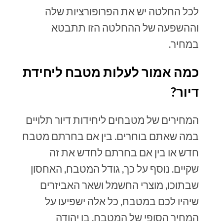
לכל החלטה יש את הפרופורציות שלה
וההשפעה של ההחלטה הזו תתבטא
במחיר.
כמה אמור לעלות מטבח ליחידת
דיור?
המחירים של מטבחים ליחידות דיור תלויים
במה שאתם בוחרים. בין אם בחרתם מטבח
חדש או בין אם בחרתם לחדש את זה
שקיים. נוסף על כך, גודל המטבח, האחסון
שבתוכו, מוצרי החשמל ושאר האביזרים
שיהיו לכם במטבח, כל אלה ישפיעו על
המחיר הסופי של המטבח. בן יהודה