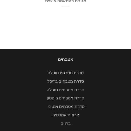
מטבח בהתאמה אישית
מטבחים
סדרת מטבחים וונילה
סדרת מטבחים בריסל
סדרת מטבחים סופלה
סדרת מטבחים בוסטון
סדרת מטבחים אנטוניו
ארונות אמבטיה
ברזים