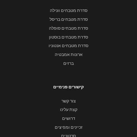
סדרת מטבחים וונילה
סדרת מטבחים בריסל
סדרת מטבחים סופלה
סדרת מטבחים בוסטון
סדרת מטבחים אנטוניו
ארונות אמבטיה
ברזים
קישורים פנימיים
צור קשר
קצת עלינו
דרושים
זכיינים ומפיצים
סרטונים