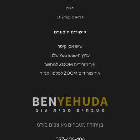
מגזין
תיאום פגישות
קישורים חיצוניים
שיש אבן קיסר
ערוץ ה-
YouTube
שלנו
איך מורידים
ZOOM
למחשב
איך מורידים
ZOOM
לטלפון הנייד
בן יהודה מטבחים מעוצבים בע"מ
097-406-406