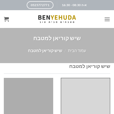
א-ה 08:30 - 16:30
0525772771
שיש קוריאן למטבח
עמוד הבית
/
שיש קוריאן למטבח
שיש קוריאן למטבח