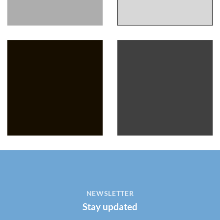
NEWSLETTER
Stay updated